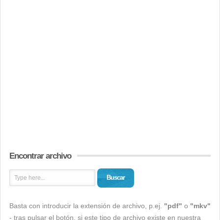
Encontrar archivo
Buscar
Basta con introducir la extensión de archivo, p.ej.
"pdf"
o
"mkv"
- tras pulsar el botón, si este tipo de archivo existe en nuestra