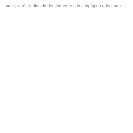
base, serás redirigido directamente a la subpágina adecuada.