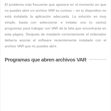
El problema más frecuente que aparece en el momento en que
no puedes abrir un archivo VAR es curioso – en tu dispositivo no
está instalada la aplicación adecuada. La solución es muy
simple, basta con seleccionar e instalar uno (o varios)
programas para trabajar con VAR de la lista que encontrarás en
esta página. Después de instalarlo correctamente el ordenador
debería asociar el software recientemente instalado con el
archivo VAR que no puedes abrir.
Programas que abren archivos VAR