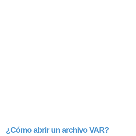
¿Cómo abrir un archivo VAR?