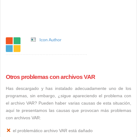
Icon Author
Otros problemas con archivos VAR
Has descargado y has instalado adecuadamente uno de los
programas, sin embargo, ¿sigue apareciendo el problema con
el archivo VAR? Pueden haber varias causas de esta situación,
aquí te presentamos las causas que provocan más problemas
con archivos VAR:
el problemático archivo VAR está dañado