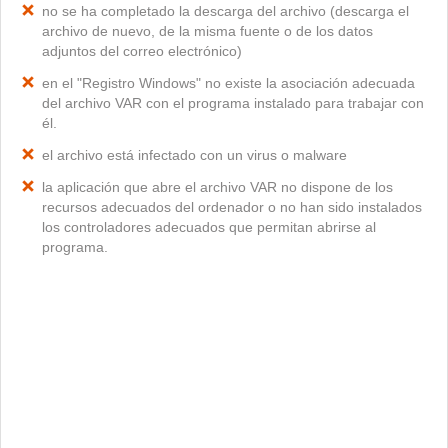
no se ha completado la descarga del archivo (descarga el
archivo de nuevo, de la misma fuente o de los datos
adjuntos del correo electrónico)
en el "Registro Windows" no existe la asociación adecuada
del archivo VAR con el programa instalado para trabajar con
él.
el archivo está infectado con un virus o malware
la aplicación que abre el archivo VAR no dispone de los
recursos adecuados del ordenador o no han sido instalados
los controladores adecuados que permitan abrirse al
programa.