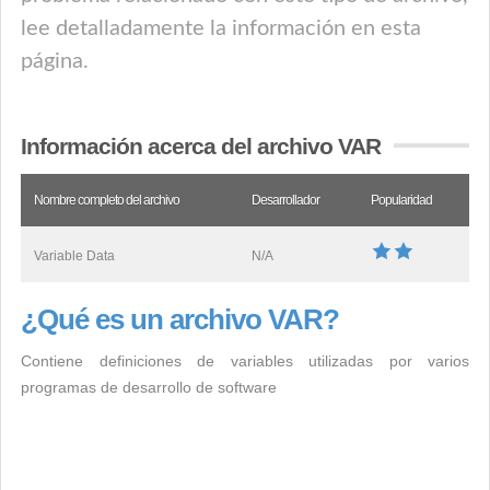
lee detalladamente la información en esta
página.
Información acerca del archivo VAR
Nombre completo del archivo
Desarrollador
Popularidad
Variable Data
N/A
¿Qué es un archivo VAR?
Contiene definiciones de variables utilizadas por varios
programas de desarrollo de software