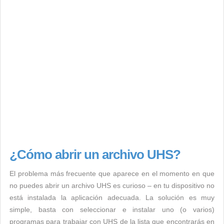
¿Cómo abrir un archivo UHS?
El problema más frecuente que aparece en el momento en que
no puedes abrir un archivo UHS es curioso – en tu dispositivo no
está instalada la aplicación adecuada. La solución es muy
simple, basta con seleccionar e instalar uno (o varios)
programas para trabajar con UHS de la lista que encontrarás en