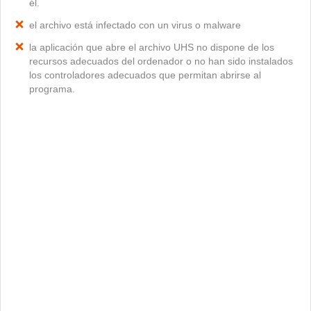
él.
el archivo está infectado con un virus o malware
la aplicación que abre el archivo UHS no dispone de los
recursos adecuados del ordenador o no han sido instalados
los controladores adecuados que permitan abrirse al
programa.