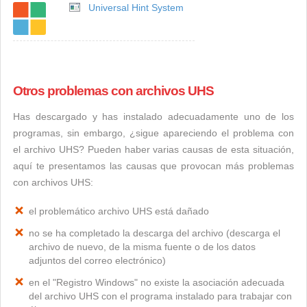
Universal Hint System
Otros problemas con archivos UHS
Has descargado y has instalado adecuadamente uno de los
programas, sin embargo, ¿sigue apareciendo el problema con
el archivo UHS? Pueden haber varias causas de esta situación,
aquí te presentamos las causas que provocan más problemas
con archivos UHS:
el problemático archivo UHS está dañado
no se ha completado la descarga del archivo (descarga el
archivo de nuevo, de la misma fuente o de los datos
adjuntos del correo electrónico)
en el "Registro Windows" no existe la asociación adecuada
del archivo UHS con el programa instalado para trabajar con