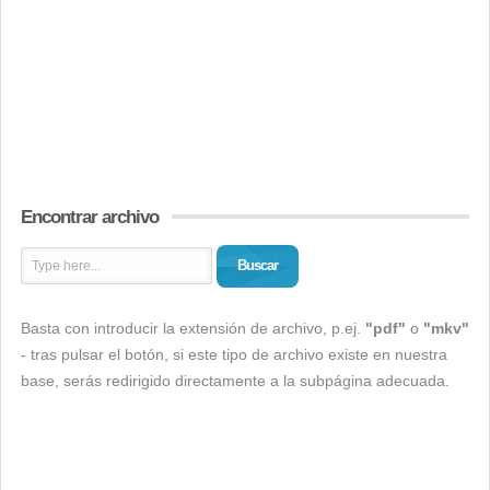
Encontrar archivo
Buscar
Basta con introducir la extensión de archivo, p.ej.
"pdf"
o
"mkv"
- tras pulsar el botón, si este tipo de archivo existe en nuestra
base, serás redirigido directamente a la subpágina adecuada.