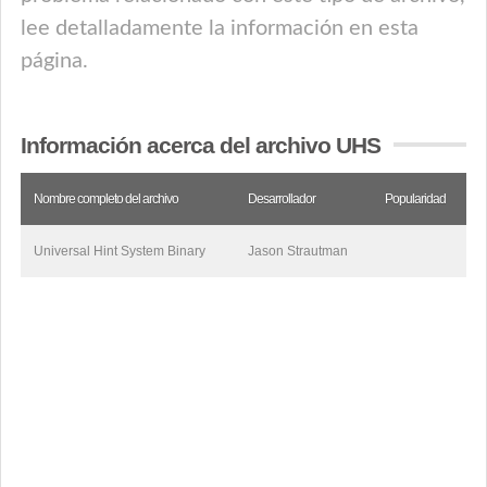
lee detalladamente la información en esta
página.
Información acerca del archivo UHS
Nombre completo del archivo
Desarrollador
Popularidad
Universal Hint System Binary
Jason Strautman