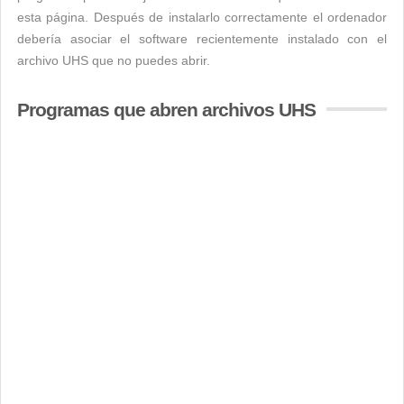
esta página. Después de instalarlo correctamente el ordenador
debería asociar el software recientemente instalado con el
archivo UHS que no puedes abrir.
Programas que abren archivos UHS