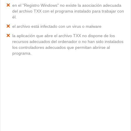
en el "Registro Windows" no existe la asociación adecuada
del archivo TXX con el programa instalado para trabajar con
él.
el archivo está infectado con un virus o malware
la aplicación que abre el archivo TXX no dispone de los
recursos adecuados del ordenador o no han sido instalados
los controladores adecuados que permitan abrirse al
programa.