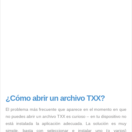
¿Cómo abrir un archivo TXX?
El problema más frecuente que aparece en el momento en que
no puedes abrir un archivo TXX es curioso – en tu dispositivo no
está instalada la aplicación adecuada. La solución es muy
simple, basta con seleccionar e instalar uno (o varios)