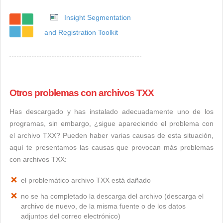
Insight Segmentation
and Registration Toolkit
Otros problemas con archivos TXX
Has descargado y has instalado adecuadamente uno de los
programas, sin embargo, ¿sigue apareciendo el problema con
el archivo TXX? Pueden haber varias causas de esta situación,
aquí te presentamos las causas que provocan más problemas
con archivos TXX:
el problemático archivo TXX está dañado
no se ha completado la descarga del archivo (descarga el
archivo de nuevo, de la misma fuente o de los datos
adjuntos del correo electrónico)