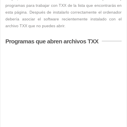
programas para trabajar con TXX de la lista que encontrarás en
esta página. Después de instalarlo correctamente el ordenador
debería asociar el software recientemente instalado con el
archivo TXX que no puedes abrir.
Programas que abren archivos TXX