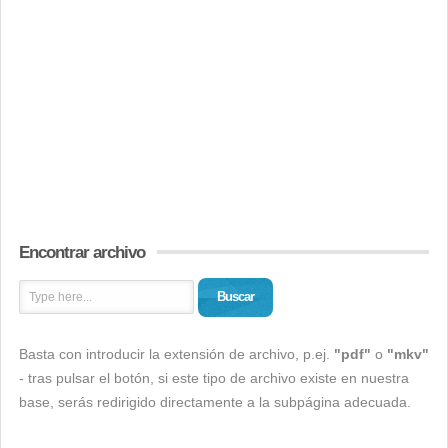
Encontrar archivo
Buscar
Basta con introducir la extensión de archivo, p.ej.
"pdf"
o
"mkv"
- tras pulsar el botón, si este tipo de archivo existe en nuestra
base, serás redirigido directamente a la subpágina adecuada.