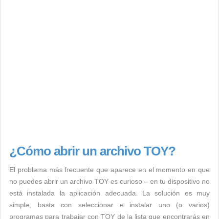
¿Cómo abrir un archivo TOY?
El problema más frecuente que aparece en el momento en que
no puedes abrir un archivo TOY es curioso – en tu dispositivo no
está instalada la aplicación adecuada. La solución es muy
simple, basta con seleccionar e instalar uno (o varios)
programas para trabajar con TOY de la lista que encontrarás en