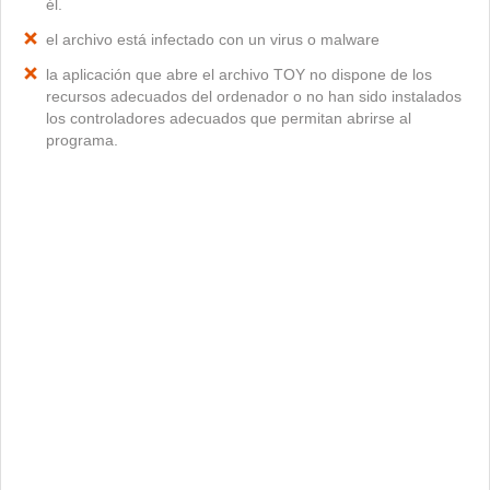
él.
el archivo está infectado con un virus o malware
la aplicación que abre el archivo TOY no dispone de los
recursos adecuados del ordenador o no han sido instalados
los controladores adecuados que permitan abrirse al
programa.