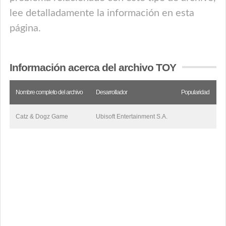
lee detalladamente la información en esta
página.
Información acerca del archivo TOY
Nombre completo del archivo
Desarrollador
Popularidad
Catz & Dogz Game
Ubisoft Entertainment S.A.