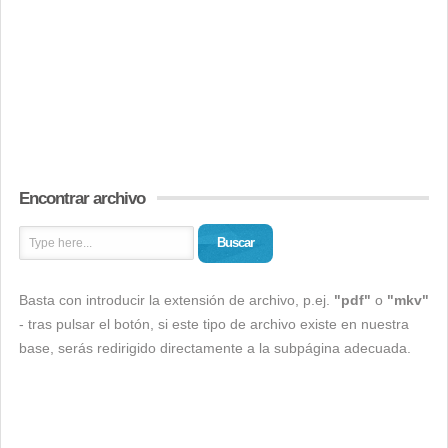
Encontrar archivo
Buscar
Basta con introducir la extensión de archivo, p.ej.
"pdf"
o
"mkv"
- tras pulsar el botón, si este tipo de archivo existe en nuestra
base, serás redirigido directamente a la subpágina adecuada.