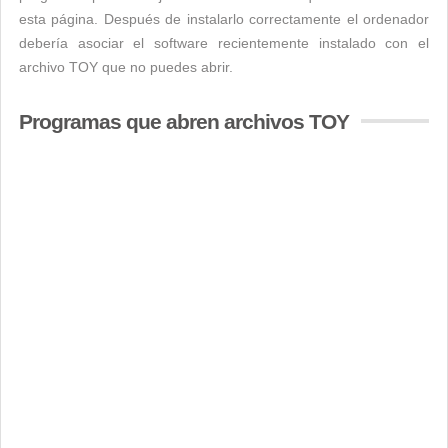
esta página. Después de instalarlo correctamente el ordenador
debería asociar el software recientemente instalado con el
archivo TOY que no puedes abrir.
Programas que abren archivos TOY