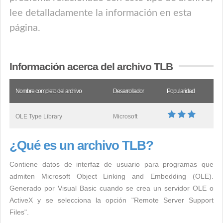
lee detalladamente la información en esta
página.
Información acerca del archivo TLB
Nombre completo del archivo
Desarrollador
Popularidad
OLE Type Library
Microsoft
¿Qué es un archivo TLB?
Contiene datos de interfaz de usuario para programas que
admiten Microsoft Object Linking and Embedding (OLE).
Generado por Visual Basic cuando se crea un servidor OLE o
ActiveX y se selecciona la opción "Remote Server Support
Files".