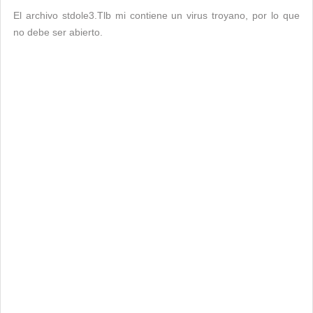
El archivo stdole3.Tlb mi contiene un virus troyano, por lo que
no debe ser abierto.