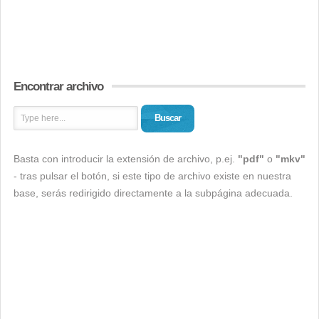
Encontrar archivo
Buscar
Basta con introducir la extensión de archivo, p.ej.
"pdf"
o
"mkv"
- tras pulsar el botón, si este tipo de archivo existe en nuestra
base, serás redirigido directamente a la subpágina adecuada.