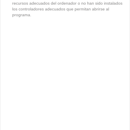
recursos adecuados del ordenador o no han sido instalados
los controladores adecuados que permitan abrirse al
programa.