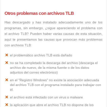
Otros problemas con archivos TLB
Has descargado y has instalado adecuadamente uno de los
programas, sin embargo, ¿sigue apareciendo el problema con
el archivo TLB? Pueden haber varias causas de esta situación,
aquí te presentamos las causas que provocan más problemas
con archivos TLB:
el problemático archivo TLB está dañado
no se ha completado la descarga del archivo (descarga el
archivo de nuevo, de la misma fuente o de los datos
adjuntos del correo electrónico)
en el "Registro Windows" no existe la asociación adecuada
del archivo TLB con el programa instalado para trabajar con
él.
el archivo está infectado con un virus o malware
la aplicación que abre el archivo TLB no dispone de los