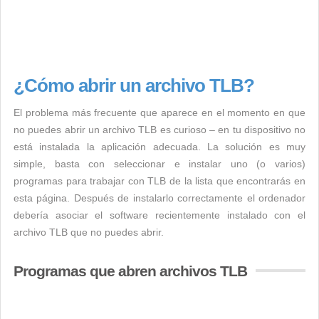
¿Cómo abrir un archivo TLB?
El problema más frecuente que aparece en el momento en que
no puedes abrir un archivo TLB es curioso – en tu dispositivo no
está instalada la aplicación adecuada. La solución es muy
simple, basta con seleccionar e instalar uno (o varios)
programas para trabajar con TLB de la lista que encontrarás en
esta página. Después de instalarlo correctamente el ordenador
debería asociar el software recientemente instalado con el
archivo TLB que no puedes abrir.
Programas que abren archivos TLB