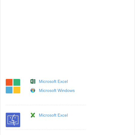
Microsoft Excel
Microsoft Windows
Microsoft Excel