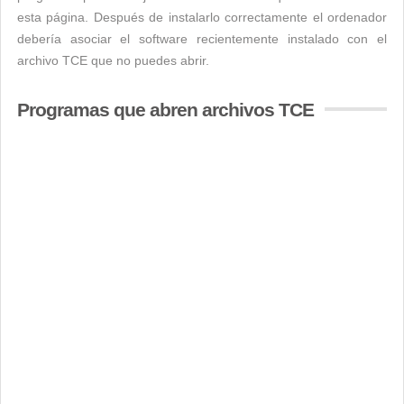
esta página. Después de instalarlo correctamente el ordenador
debería asociar el software recientemente instalado con el
archivo TCE que no puedes abrir.
Programas que abren archivos TCE