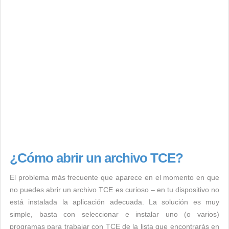
¿Cómo abrir un archivo TCE?
El problema más frecuente que aparece en el momento en que
no puedes abrir un archivo TCE es curioso – en tu dispositivo no
está instalada la aplicación adecuada. La solución es muy
simple, basta con seleccionar e instalar uno (o varios)
programas para trabajar con TCE de la lista que encontrarás en