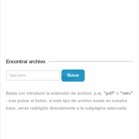
Encontrar archivo
Buscar
Basta con introducir la extensión de archivo, p.ej.
"pdf"
o
"mkv"
- tras pulsar el botón, si este tipo de archivo existe en nuestra
base, serás redirigido directamente a la subpágina adecuada.