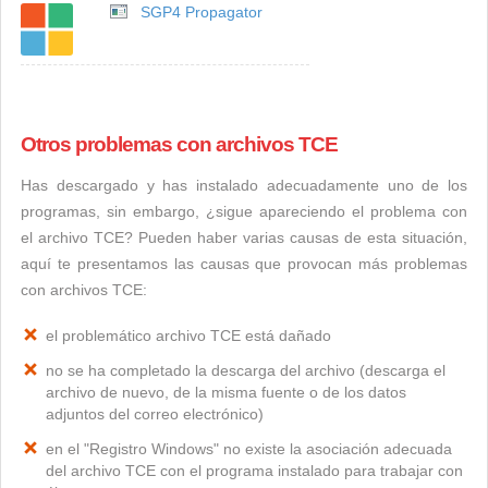
SGP4 Propagator
Otros problemas con archivos TCE
Has descargado y has instalado adecuadamente uno de los
programas, sin embargo, ¿sigue apareciendo el problema con
el archivo TCE? Pueden haber varias causas de esta situación,
aquí te presentamos las causas que provocan más problemas
con archivos TCE:
el problemático archivo TCE está dañado
no se ha completado la descarga del archivo (descarga el
archivo de nuevo, de la misma fuente o de los datos
adjuntos del correo electrónico)
en el "Registro Windows" no existe la asociación adecuada
del archivo TCE con el programa instalado para trabajar con