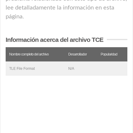
lee detalladamente la información en esta
página.
Información acerca del archivo TCE
Nombre completo del archivo
Desarrollador
Popularidad
TLE File Format
N/A