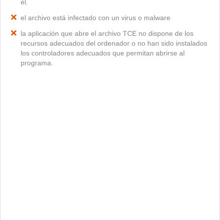
él.
el archivo está infectado con un virus o malware
la aplicación que abre el archivo TCE no dispone de los
recursos adecuados del ordenador o no han sido instalados
los controladores adecuados que permitan abrirse al
programa.