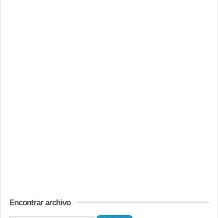
Encontrar archivo