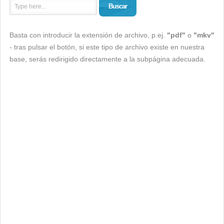
Buscar
Basta con introducir la extensión de archivo, p.ej.
"pdf"
o
"mkv"
- tras pulsar el botón, si este tipo de archivo existe en nuestra
base, serás redirigido directamente a la subpágina adecuada.