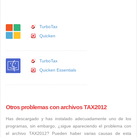
TurboTax
Quicken
TurboTax
Quicken Essentials
Otros problemas con archivos TAX2012
Has descargado y has instalado adecuadamente uno de los
programas, sin embargo, ¿sigue apareciendo el problema con
el archivo TAX2012? Pueden haber varias causas de esta