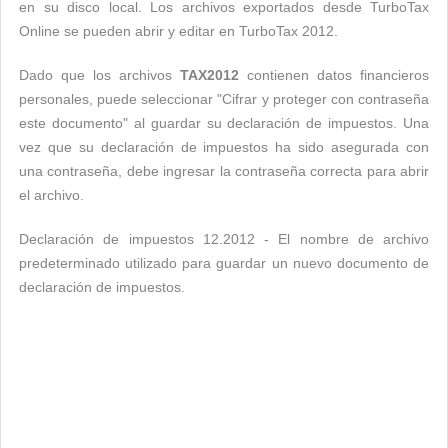
en su disco local. Los archivos exportados desde TurboTax
Online se pueden abrir y editar en TurboTax 2012.
Dado que los archivos
TAX2012
contienen datos financieros
personales, puede seleccionar "Cifrar y proteger con contraseña
este documento" al guardar su declaración de impuestos. Una
vez que su declaración de impuestos ha sido asegurada con
una contraseña, debe ingresar la contraseña correcta para abrir
el archivo.
Declaración de impuestos 12.2012 - El nombre de archivo
predeterminado utilizado para guardar un nuevo documento de
declaración de impuestos.