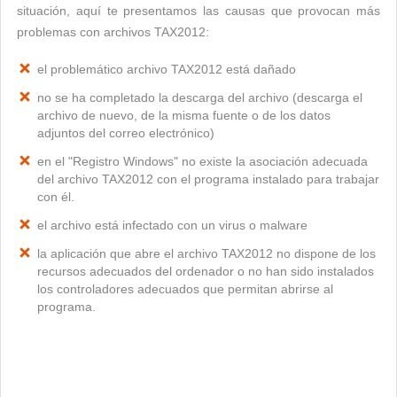
situación, aquí te presentamos las causas que provocan más
problemas con archivos TAX2012:
el problemático archivo TAX2012 está dañado
no se ha completado la descarga del archivo (descarga el
archivo de nuevo, de la misma fuente o de los datos
adjuntos del correo electrónico)
en el "Registro Windows" no existe la asociación adecuada
del archivo TAX2012 con el programa instalado para trabajar
con él.
el archivo está infectado con un virus o malware
la aplicación que abre el archivo TAX2012 no dispone de los
recursos adecuados del ordenador o no han sido instalados
los controladores adecuados que permitan abrirse al
programa.