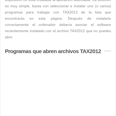
es muy simple, basta con seleccionar e instalar uno (o varios)
programas para trabajar con TAX2012 de la lista que
encontrarás en esta página. Después de instalarlo
correctamente el ordenador debería asociar el software
recientemente instalado con el archivo TAX2012 que no puedes
abrir.
Programas que abren archivos TAX2012