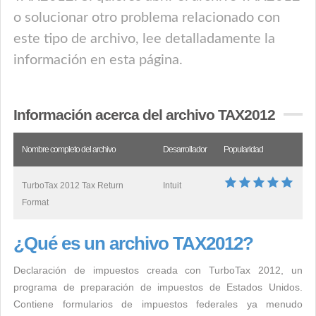
o solucionar otro problema relacionado con
este tipo de archivo, lee detalladamente la
información en esta página.
Información acerca del archivo TAX2012
Nombre completo del archivo
Desarrollador
Popularidad
TurboTax 2012 Tax Return
Intuit
Format
¿Qué es un archivo TAX2012?
Declaración de impuestos creada con TurboTax 2012, un
programa de preparación de impuestos de Estados Unidos.
Contiene formularios de impuestos federales ya menudo