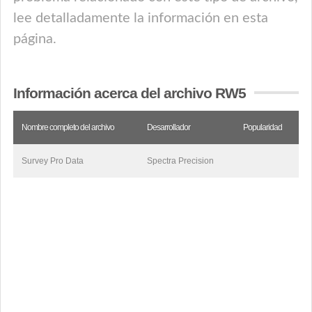
lee detalladamente la información en esta
página.
Información acerca del archivo RW5
Nombre completo del archivo
Desarrollador
Popularidad
Survey Pro Data
Spectra Precision