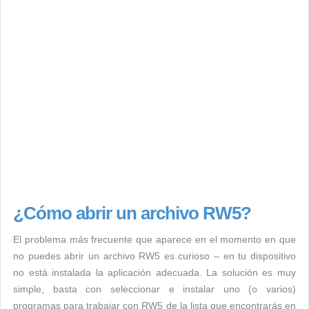
¿Cómo abrir un archivo RW5?
El problema más frecuente que aparece en el momento en que
no puedes abrir un archivo RW5 es curioso – en tu dispositivo
no está instalada la aplicación adecuada. La solución es muy
simple, basta con seleccionar e instalar uno (o varios)
programas para trabajar con RW5 de la lista que encontrarás en