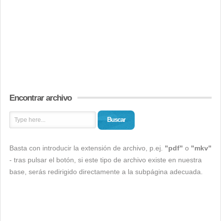
Encontrar archivo
Buscar
Basta con introducir la extensión de archivo, p.ej.
"pdf"
o
"mkv"
- tras pulsar el botón, si este tipo de archivo existe en nuestra
base, serás redirigido directamente a la subpágina adecuada.