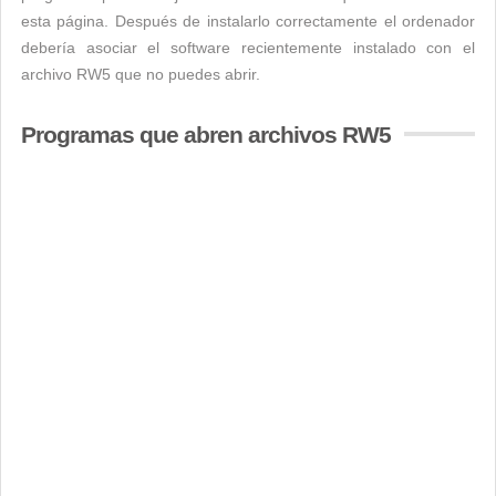
esta página. Después de instalarlo correctamente el ordenador
debería asociar el software recientemente instalado con el
archivo RW5 que no puedes abrir.
Programas que abren archivos RW5