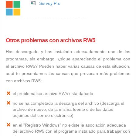
Survey Pro
Otros problemas con archivos RW5
Has descargado y has instalado adecuadamente uno de los
programas, sin embargo, ¿sigue apareciendo el problema con
el archivo RW5? Pueden haber varias causas de esta situación,
aquí te presentamos las causas que provocan más problemas
con archivos RW5:
el problemático archivo RW5 está dañado
no se ha completado la descarga del archivo (descarga el
archivo de nuevo, de la misma fuente o de los datos
adjuntos del correo electrónico)
en el "Registro Windows" no existe la asociación adecuada
del archivo RW5 con el programa instalado para trabajar con