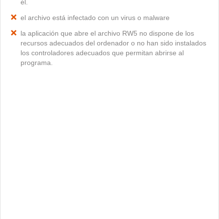
él.
el archivo está infectado con un virus o malware
la aplicación que abre el archivo RW5 no dispone de los
recursos adecuados del ordenador o no han sido instalados
los controladores adecuados que permitan abrirse al
programa.