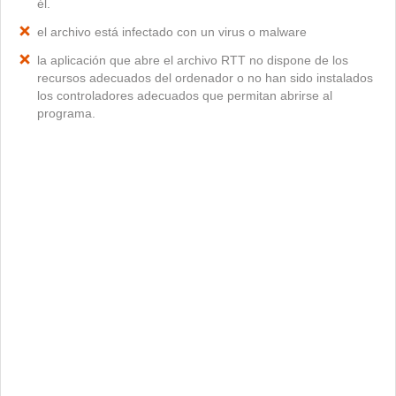
él.
el archivo está infectado con un virus o malware
la aplicación que abre el archivo RTT no dispone de los
recursos adecuados del ordenador o no han sido instalados
los controladores adecuados que permitan abrirse al
programa.