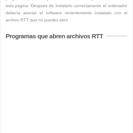
esta página. Después de instalarlo correctamente el ordenador
debería asociar el software recientemente instalado con el
archivo RTT que no puedes abrir.
Programas que abren archivos RTT