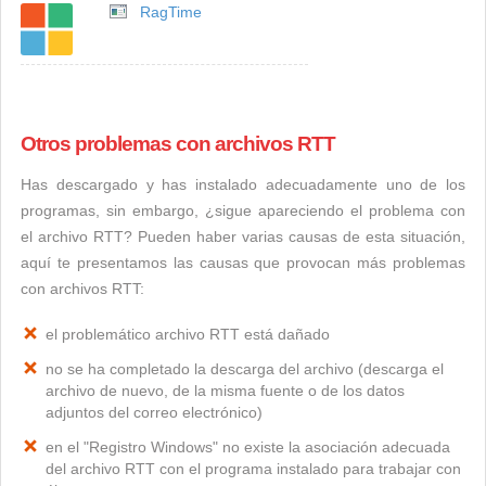
RagTime
Otros problemas con archivos RTT
Has descargado y has instalado adecuadamente uno de los
programas, sin embargo, ¿sigue apareciendo el problema con
el archivo RTT? Pueden haber varias causas de esta situación,
aquí te presentamos las causas que provocan más problemas
con archivos RTT:
el problemático archivo RTT está dañado
no se ha completado la descarga del archivo (descarga el
archivo de nuevo, de la misma fuente o de los datos
adjuntos del correo electrónico)
en el "Registro Windows" no existe la asociación adecuada
del archivo RTT con el programa instalado para trabajar con