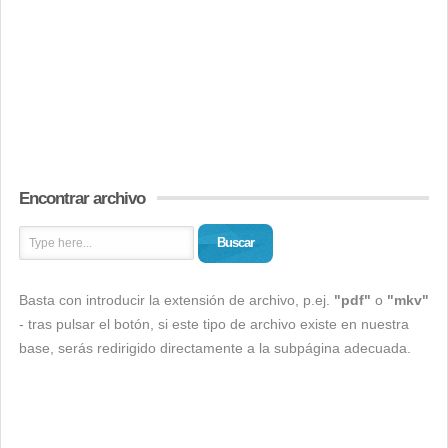
Encontrar archivo
Buscar
Basta con introducir la extensión de archivo, p.ej.
"pdf"
o
"mkv"
- tras pulsar el botón, si este tipo de archivo existe en nuestra
base, serás redirigido directamente a la subpágina adecuada.