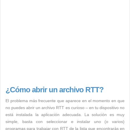
¿Cómo abrir un archivo RTT?
El problema más frecuente que aparece en el momento en que
no puedes abrir un archivo RTT es curioso – en tu dispositivo no
está instalada la aplicación adecuada. La solución es muy
simple, basta con seleccionar e instalar uno (o varios)
programas para trabajar con RTT de la lista que encontrarás en