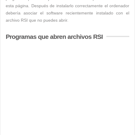
esta página. Después de instalarlo correctamente el ordenador
debería asociar el software recientemente instalado con el
archivo RSI que no puedes abrir.
Programas que abren archivos RSI