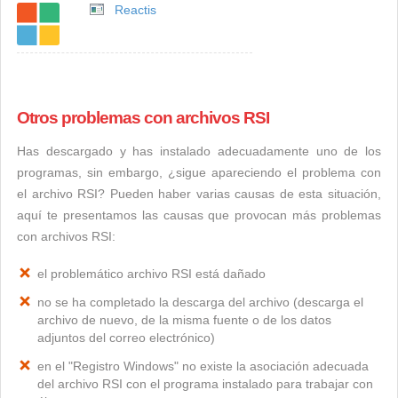
Reactis
Otros problemas con archivos RSI
Has descargado y has instalado adecuadamente uno de los
programas, sin embargo, ¿sigue apareciendo el problema con
el archivo RSI? Pueden haber varias causas de esta situación,
aquí te presentamos las causas que provocan más problemas
con archivos RSI:
el problemático archivo RSI está dañado
no se ha completado la descarga del archivo (descarga el
archivo de nuevo, de la misma fuente o de los datos
adjuntos del correo electrónico)
en el "Registro Windows" no existe la asociación adecuada
del archivo RSI con el programa instalado para trabajar con