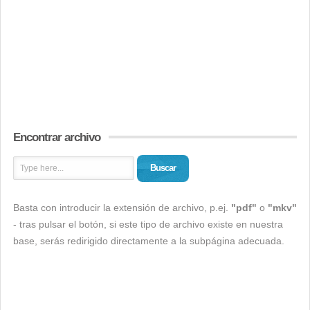
Encontrar archivo
Buscar
Basta con introducir la extensión de archivo, p.ej.
"pdf"
o
"mkv"
- tras pulsar el botón, si este tipo de archivo existe en nuestra
base, serás redirigido directamente a la subpágina adecuada.