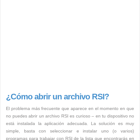
¿Cómo abrir un archivo RSI?
El problema más frecuente que aparece en el momento en que
no puedes abrir un archivo RSI es curioso – en tu dispositivo no
está instalada la aplicación adecuada. La solución es muy
simple, basta con seleccionar e instalar uno (o varios)
programas para trabajar con RSI de la lista que encontrarás en