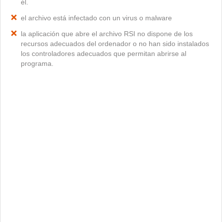
él.
el archivo está infectado con un virus o malware
la aplicación que abre el archivo RSI no dispone de los
recursos adecuados del ordenador o no han sido instalados
los controladores adecuados que permitan abrirse al
programa.