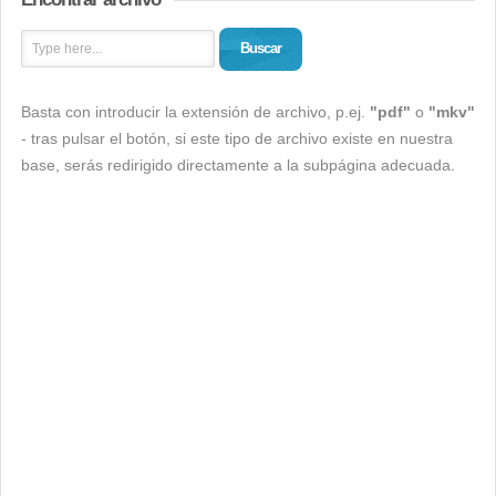
Buscar
Basta con introducir la extensión de archivo, p.ej.
"pdf"
o
"mkv"
- tras pulsar el botón, si este tipo de archivo existe en nuestra
base, serás redirigido directamente a la subpágina adecuada.