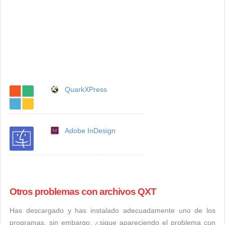
QuarkXPress
Adobe InDesign
Otros problemas con archivos QXT
Has descargado y has instalado adecuadamente uno de los
programas, sin embargo, ¿sigue apareciendo el problema con