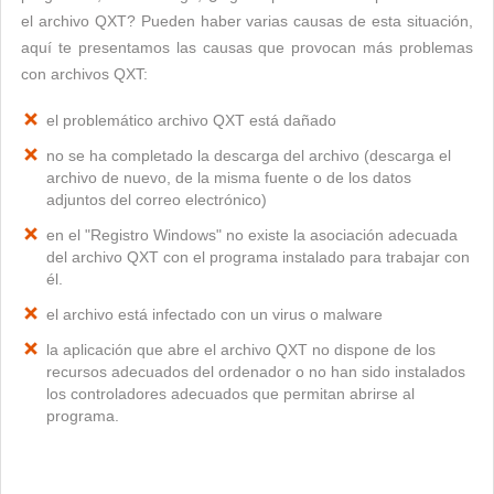
el archivo QXT? Pueden haber varias causas de esta situación,
aquí te presentamos las causas que provocan más problemas
con archivos QXT:
el problemático archivo QXT está dañado
no se ha completado la descarga del archivo (descarga el
archivo de nuevo, de la misma fuente o de los datos
adjuntos del correo electrónico)
en el "Registro Windows" no existe la asociación adecuada
del archivo QXT con el programa instalado para trabajar con
él.
el archivo está infectado con un virus o malware
la aplicación que abre el archivo QXT no dispone de los
recursos adecuados del ordenador o no han sido instalados
los controladores adecuados que permitan abrirse al
programa.