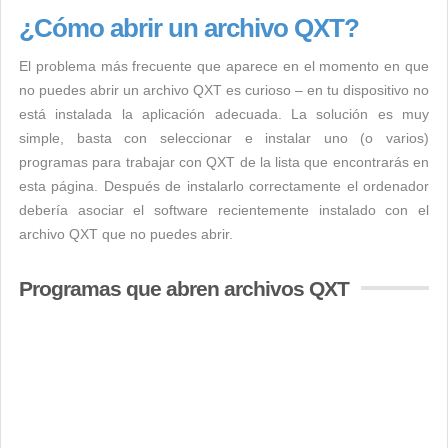
¿Cómo abrir un archivo QXT?
El problema más frecuente que aparece en el momento en que
no puedes abrir un archivo QXT es curioso – en tu dispositivo no
está instalada la aplicación adecuada. La solución es muy
simple, basta con seleccionar e instalar uno (o varios)
programas para trabajar con QXT de la lista que encontrarás en
esta página. Después de instalarlo correctamente el ordenador
debería asociar el software recientemente instalado con el
archivo QXT que no puedes abrir.
Programas que abren archivos QXT