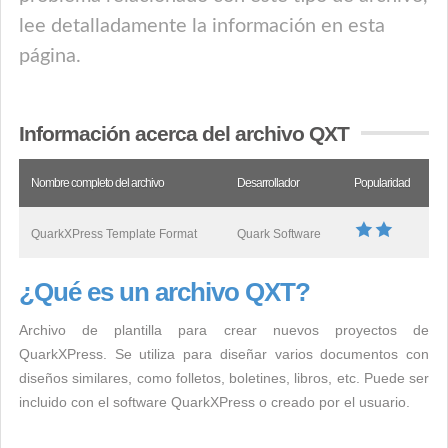
lee detalladamente la información en esta
página.
Información acerca del archivo QXT
Nombre completo del archivo
Desarrollador
Popularidad
QuarkXPress Template Format
Quark Software
¿Qué es un archivo QXT?
Archivo de plantilla para crear nuevos proyectos de
QuarkXPress. Se utiliza para diseñar varios documentos con
diseños similares, como folletos, boletines, libros, etc. Puede ser
incluido con el software QuarkXPress o creado por el usuario.