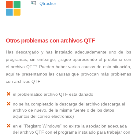
Qtracker
Otros problemas con archivos QTF
Has descargado y has instalado adecuadamente uno de los
programas, sin embargo, ¿sigue apareciendo el problema con
el archivo QTF? Pueden haber varias causas de esta situación,
aquí te presentamos las causas que provocan más problemas
con archivos QTF:
el problemático archivo QTF está dañado
no se ha completado la descarga del archivo (descarga el
archivo de nuevo, de la misma fuente o de los datos
adjuntos del correo electrónico)
en el "Registro Windows" no existe la asociación adecuada
del archivo QTF con el programa instalado para trabajar con