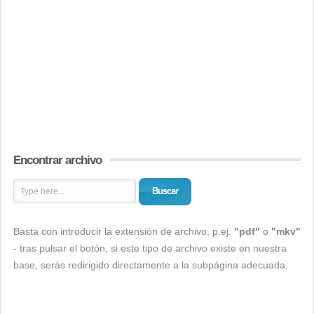
Encontrar archivo
Buscar
Basta con introducir la extensión de archivo, p.ej.
"pdf"
o
"mkv"
- tras pulsar el botón, si este tipo de archivo existe en nuestra
base, serás redirigido directamente a la subpágina adecuada.