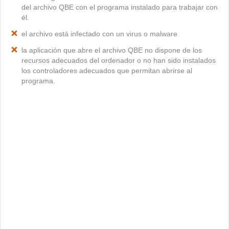
del archivo QBE con el programa instalado para trabajar con
él.
el archivo está infectado con un virus o malware
la aplicación que abre el archivo QBE no dispone de los
recursos adecuados del ordenador o no han sido instalados
los controladores adecuados que permitan abrirse al
programa.