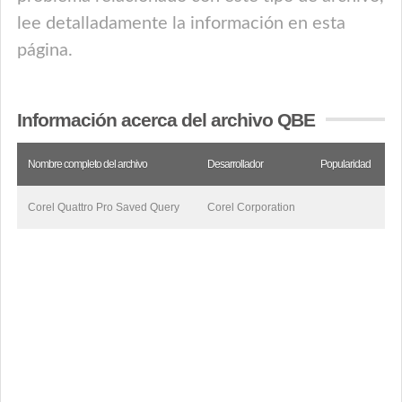
lee detalladamente la información en esta
página.
Información acerca del archivo QBE
Nombre completo del archivo
Desarrollador
Popularidad
Corel Quattro Pro Saved Query
Corel Corporation