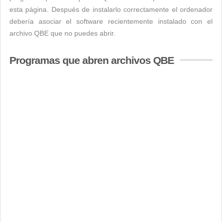
esta página. Después de instalarlo correctamente el ordenador
debería asociar el software recientemente instalado con el
archivo QBE que no puedes abrir.
Programas que abren archivos QBE