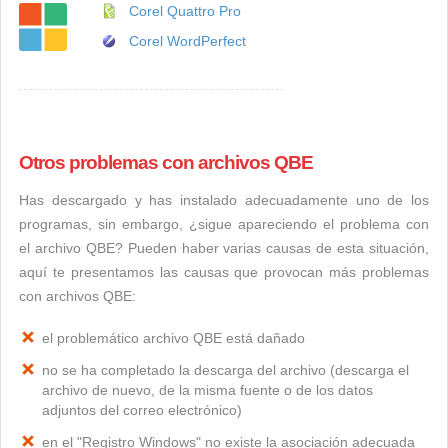
Corel Quattro Pro
Corel WordPerfect
Otros problemas con archivos QBE
Has descargado y has instalado adecuadamente uno de los
programas, sin embargo, ¿sigue apareciendo el problema con
el archivo QBE? Pueden haber varias causas de esta situación,
aquí te presentamos las causas que provocan más problemas
con archivos QBE:
el problemático archivo QBE está dañado
no se ha completado la descarga del archivo (descarga el
archivo de nuevo, de la misma fuente o de los datos
adjuntos del correo electrónico)
en el "Registro Windows" no existe la asociación adecuada