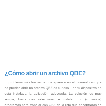
¿Cómo abrir un archivo QBE?
El problema más frecuente que aparece en el momento en que
no puedes abrir un archivo QBE es curioso – en tu dispositivo no
está instalada la aplicación adecuada. La solución es muy
simple, basta con seleccionar e instalar uno (o varios)
programas para trabajar con QBE de la lista que encontrarás en