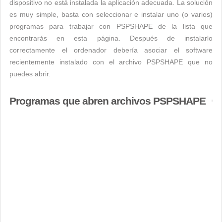
dispositivo no está instalada la aplicación adecuada. La solución
es muy simple, basta con seleccionar e instalar uno (o varios)
programas para trabajar con PSPSHAPE de la lista que
encontrarás en esta página. Después de instalarlo
correctamente el ordenador debería asociar el software
recientemente instalado con el archivo PSPSHAPE que no
puedes abrir.
Programas que abren archivos PSPSHAPE