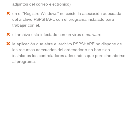
adjuntos del correo electrónico)
en el "Registro Windows" no existe la asociación adecuada
del archivo PSPSHAPE con el programa instalado para
trabajar con él.
el archivo está infectado con un virus o malware
la aplicación que abre el archivo PSPSHAPE no dispone de
los recursos adecuados del ordenador o no han sido
instalados los controladores adecuados que permitan abrirse
al programa.