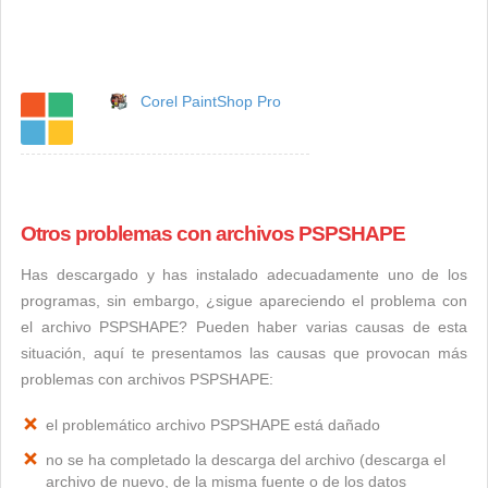
Corel PaintShop Pro
Otros problemas con archivos PSPSHAPE
Has descargado y has instalado adecuadamente uno de los
programas, sin embargo, ¿sigue apareciendo el problema con
el archivo PSPSHAPE? Pueden haber varias causas de esta
situación, aquí te presentamos las causas que provocan más
problemas con archivos PSPSHAPE:
el problemático archivo PSPSHAPE está dañado
no se ha completado la descarga del archivo (descarga el
archivo de nuevo, de la misma fuente o de los datos