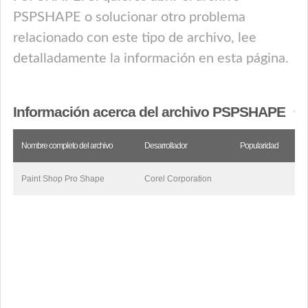
PSPSHAPE o solucionar otro problema
relacionado con este tipo de archivo, lee
detalladamente la información en esta página.
Información acerca del archivo PSPSHAPE
Nombre completo del archivo
Desarrollador
Popularidad
Paint Shop Pro Shape
Corel Corporation