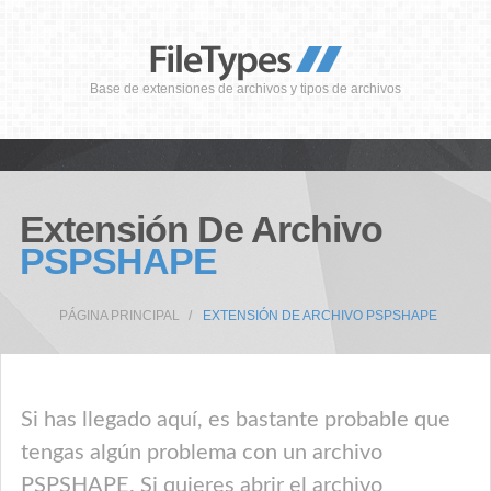
Base de extensiones de archivos y tipos de archivos
Extensión De Archivo
PSPSHAPE
PÁGINA PRINCIPAL
EXTENSIÓN DE ARCHIVO PSPSHAPE
Si has llegado aquí, es bastante probable que
tengas algún problema con un archivo
PSPSHAPE. Si quieres abrir el archivo