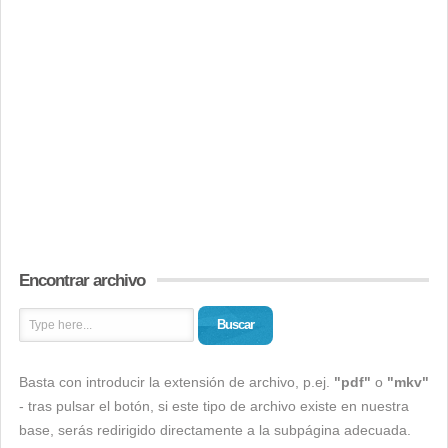
Encontrar archivo
Buscar
Basta con introducir la extensión de archivo, p.ej.
"pdf"
o
"mkv"
- tras pulsar el botón, si este tipo de archivo existe en nuestra
base, serás redirigido directamente a la subpágina adecuada.