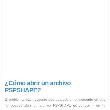
¿Cómo abrir un archivo
PSPSHAPE?
El problema más frecuente que aparece en el momento en que
no puedes abrir un archivo PSPSHAPE es curioso – en tu