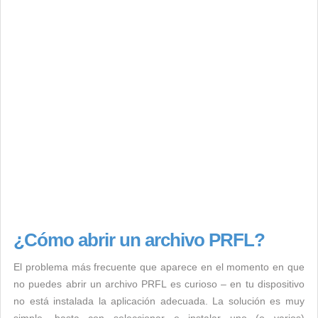
¿Cómo abrir un archivo PRFL?
El problema más frecuente que aparece en el momento en que
no puedes abrir un archivo PRFL es curioso – en tu dispositivo
no está instalada la aplicación adecuada. La solución es muy