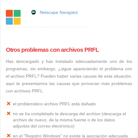
Netscape Navigator
Otros problemas con archivos PRFL
Has descargado y has instalado adecuadamente uno de los
programas, sin embargo, ¿sigue apareciendo el problema con
el archivo PRFL? Pueden haber varias causas de esta situación,
aquí te presentamos las causas que provocan más problemas
con archivos PRFL:
el problemático archivo PRFL está dañado
no se ha completado la descarga del archivo (descarga el
archivo de nuevo, de la misma fuente o de los datos
adjuntos del correo electrónico)
en el "Registro Windows" no existe la asociación adecuada