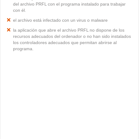
del archivo PRFL con el programa instalado para trabajar
con él.
el archivo está infectado con un virus o malware
la aplicación que abre el archivo PRFL no dispone de los
recursos adecuados del ordenador o no han sido instalados
los controladores adecuados que permitan abrirse al
programa.