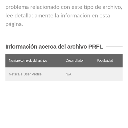
problema relacionado con este tipo de archivo,
lee detalladamente la información en esta
página.
Información acerca del archivo PRFL
Nombre completo del archivo
Desarrollador
Popularidad
Netscale User Profile
N/A