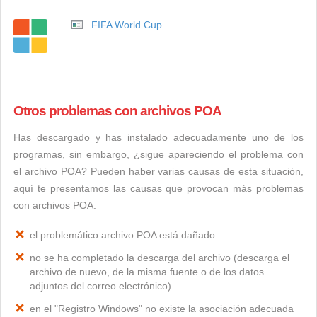
FIFA World Cup
Otros problemas con archivos POA
Has descargado y has instalado adecuadamente uno de los
programas, sin embargo, ¿sigue apareciendo el problema con
el archivo POA? Pueden haber varias causas de esta situación,
aquí te presentamos las causas que provocan más problemas
con archivos POA:
el problemático archivo POA está dañado
no se ha completado la descarga del archivo (descarga el
archivo de nuevo, de la misma fuente o de los datos
adjuntos del correo electrónico)
en el "Registro Windows" no existe la asociación adecuada