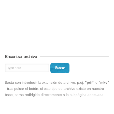
Encontrar archivo
Buscar
Basta con introducir la extensión de archivo, p.ej.
"pdf"
o
"mkv"
- tras pulsar el botón, si este tipo de archivo existe en nuestra
base, serás redirigido directamente a la subpágina adecuada.