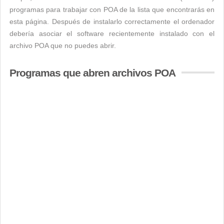
programas para trabajar con POA de la lista que encontrarás en
esta página. Después de instalarlo correctamente el ordenador
debería asociar el software recientemente instalado con el
archivo POA que no puedes abrir.
Programas que abren archivos POA