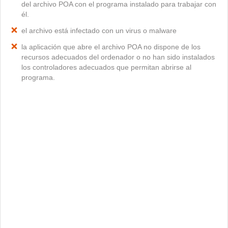
del archivo POA con el programa instalado para trabajar con
él.
el archivo está infectado con un virus o malware
la aplicación que abre el archivo POA no dispone de los
recursos adecuados del ordenador o no han sido instalados
los controladores adecuados que permitan abrirse al
programa.