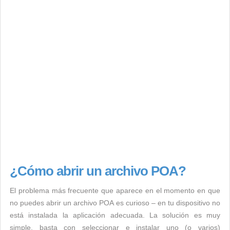
¿Cómo abrir un archivo POA?
El problema más frecuente que aparece en el momento en que
no puedes abrir un archivo POA es curioso – en tu dispositivo no
está instalada la aplicación adecuada. La solución es muy
simple, basta con seleccionar e instalar uno (o varios)