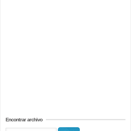
Encontrar archivo