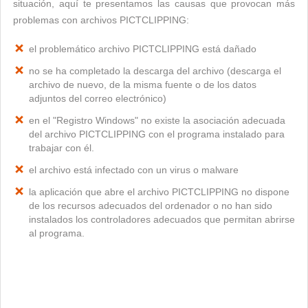
situación, aquí te presentamos las causas que provocan más
problemas con archivos PICTCLIPPING:
el problemático archivo PICTCLIPPING está dañado
no se ha completado la descarga del archivo (descarga el
archivo de nuevo, de la misma fuente o de los datos
adjuntos del correo electrónico)
en el "Registro Windows" no existe la asociación adecuada
del archivo PICTCLIPPING con el programa instalado para
trabajar con él.
el archivo está infectado con un virus o malware
la aplicación que abre el archivo PICTCLIPPING no dispone
de los recursos adecuados del ordenador o no han sido
instalados los controladores adecuados que permitan abrirse
al programa.