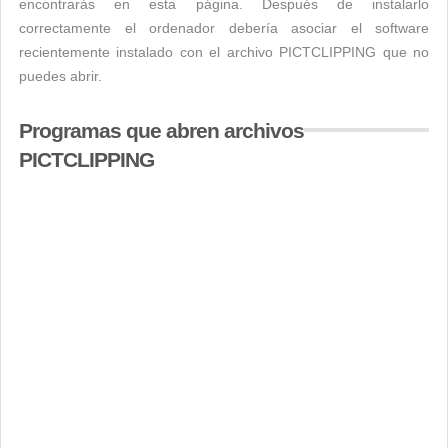
encontrarás en esta página. Después de instalarlo
correctamente el ordenador debería asociar el software
recientemente instalado con el archivo PICTCLIPPING que no
puedes abrir.
Programas que abren archivos
PICTCLIPPING