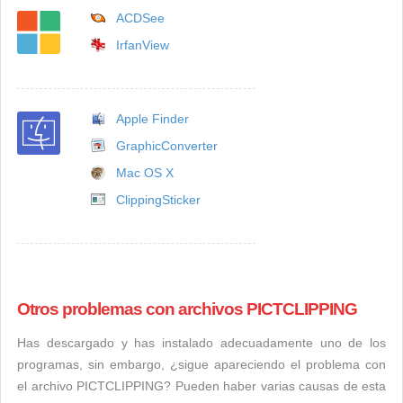
ACDSee
IrfanView
Apple Finder
GraphicConverter
Mac OS X
ClippingSticker
Otros problemas con archivos PICTCLIPPING
Has descargado y has instalado adecuadamente uno de los
programas, sin embargo, ¿sigue apareciendo el problema con
el archivo PICTCLIPPING? Pueden haber varias causas de esta