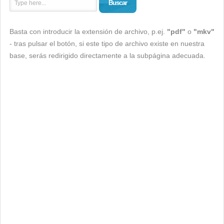
Buscar
Basta con introducir la extensión de archivo, p.ej.
"pdf"
o
"mkv"
- tras pulsar el botón, si este tipo de archivo existe en nuestra
base, serás redirigido directamente a la subpágina adecuada.