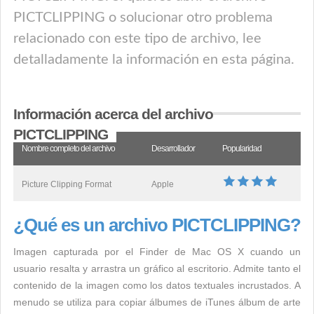
PICTCLIPPING o solucionar otro problema
relacionado con este tipo de archivo, lee
detalladamente la información en esta página.
Información acerca del archivo
PICTCLIPPING
Nombre completo del archivo
Desarrollador
Popularidad
Picture Clipping Format
Apple
¿Qué es un archivo PICTCLIPPING?
Imagen capturada por el Finder de Mac OS X cuando un
usuario resalta y arrastra un gráfico al escritorio. Admite tanto el
contenido de la imagen como los datos textuales incrustados. A
menudo se utiliza para copiar álbumes de iTunes álbum de arte