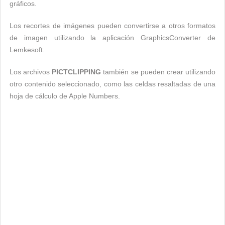
gráficos.
Los recortes de imágenes pueden convertirse a otros formatos
de imagen utilizando la aplicación GraphicsConverter de
Lemkesoft.
Los archivos
PICTCLIPPING
también se pueden crear utilizando
otro contenido seleccionado, como las celdas resaltadas de una
hoja de cálculo de Apple Numbers.