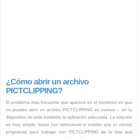
¿Cómo abrir un archivo
PICTCLIPPING?
El problema más frecuente que aparece en el momento en que
no puedes abrir un archivo PICTCLIPPING es curioso – en tu
dispositivo no está instalada la aplicación adecuada. La solución
es muy simple, basta con seleccionar e instalar uno (o varios)
programas para trabajar con PICTCLIPPING de la lista que