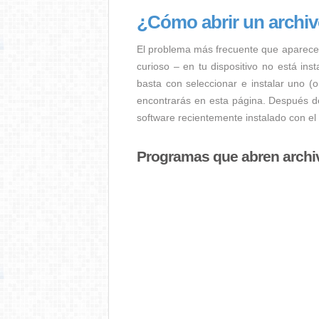
¿Cómo abrir un archi
El problema más frecuente que aparece
curioso – en tu dispositivo no está ins
basta con seleccionar e instalar uno (
encontrarás en esta página. Después de
software recientemente instalado con el
Programas que abren arch