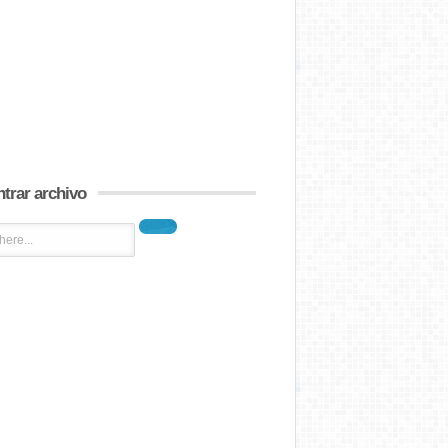
trar archivo