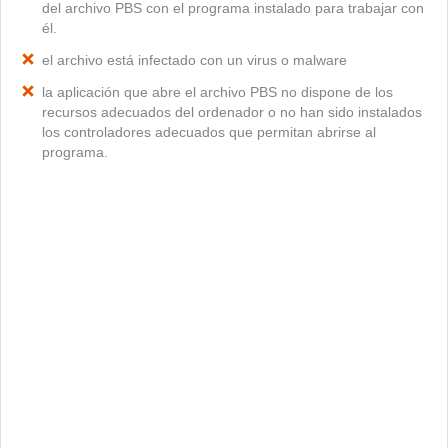
del archivo PBS con el programa instalado para trabajar con
él.
el archivo está infectado con un virus o malware
la aplicación que abre el archivo PBS no dispone de los
recursos adecuados del ordenador o no han sido instalados
los controladores adecuados que permitan abrirse al
programa.