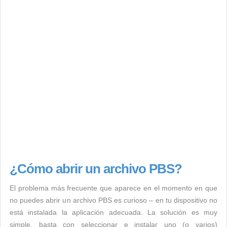
¿Cómo abrir un archivo PBS?
El problema más frecuente que aparece en el momento en que
no puedes abrir un archivo PBS es curioso – en tu dispositivo no
está instalada la aplicación adecuada. La solución es muy
simple, basta con seleccionar e instalar uno (o varios)