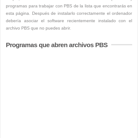
programas para trabajar con PBS de la lista que encontrarás en
esta página. Después de instalarlo correctamente el ordenador
debería asociar el software recientemente instalado con el
archivo PBS que no puedes abrir.
Programas que abren archivos PBS