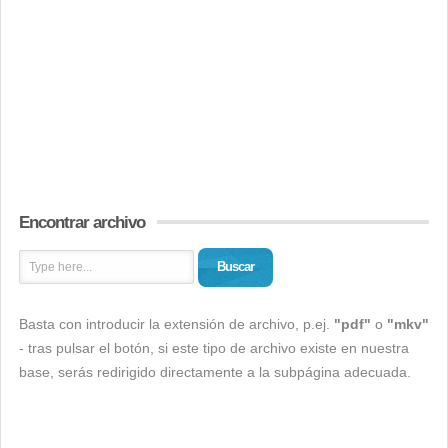
Encontrar archivo
Buscar
Basta con introducir la extensión de archivo, p.ej.
"pdf"
o
"mkv"
- tras pulsar el botón, si este tipo de archivo existe en nuestra
base, serás redirigido directamente a la subpágina adecuada.