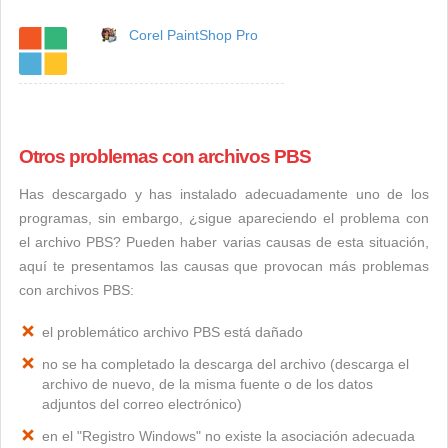
Corel PaintShop Pro
Otros problemas con archivos PBS
Has descargado y has instalado adecuadamente uno de los
programas, sin embargo, ¿sigue apareciendo el problema con
el archivo PBS? Pueden haber varias causas de esta situación,
aquí te presentamos las causas que provocan más problemas
con archivos PBS:
el problemático archivo PBS está dañado
no se ha completado la descarga del archivo (descarga el
archivo de nuevo, de la misma fuente o de los datos
adjuntos del correo electrónico)
en el "Registro Windows" no existe la asociación adecuada