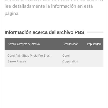
lee detalladamente la información en esta
página.
Información acerca del archivo PBS
Nombre completo del archivo
Desarrollador
Popularidad
Corel PaintShop Photo Pro Brush
Corel
Stroke Presets
Corporation