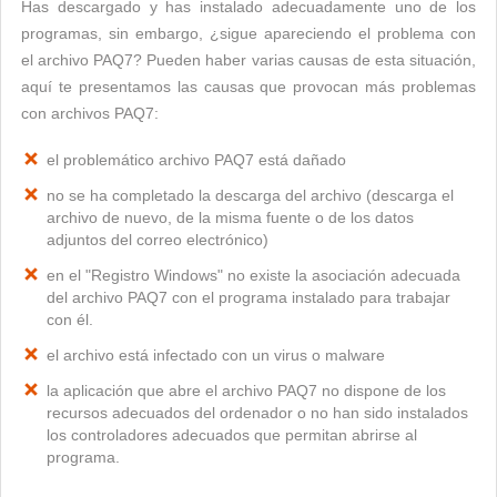
Has descargado y has instalado adecuadamente uno de los
programas, sin embargo, ¿sigue apareciendo el problema con
el archivo PAQ7? Pueden haber varias causas de esta situación,
aquí te presentamos las causas que provocan más problemas
con archivos PAQ7:
el problemático archivo PAQ7 está dañado
no se ha completado la descarga del archivo (descarga el
archivo de nuevo, de la misma fuente o de los datos
adjuntos del correo electrónico)
en el "Registro Windows" no existe la asociación adecuada
del archivo PAQ7 con el programa instalado para trabajar
con él.
el archivo está infectado con un virus o malware
la aplicación que abre el archivo PAQ7 no dispone de los
recursos adecuados del ordenador o no han sido instalados
los controladores adecuados que permitan abrirse al
programa.