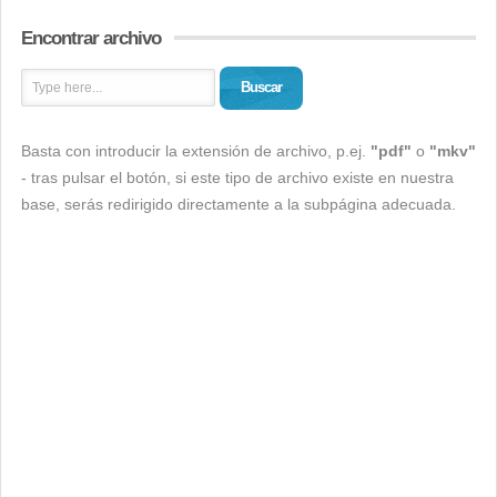
Encontrar archivo
Buscar
Basta con introducir la extensión de archivo, p.ej.
"pdf"
o
"mkv"
- tras pulsar el botón, si este tipo de archivo existe en nuestra
base, serás redirigido directamente a la subpágina adecuada.