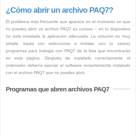
¿Cómo abrir un archivo PAQ7?
El problema más frecuente que aparece en el momento en que
no puedes abrir un archivo PAQ7 es curioso – en tu dispositivo
no está instalada la aplicación adecuada. La solución es muy
simple, basta con seleccionar e instalar uno (o varios)
programas para trabajar con PAQ7 de la lista que encontrarás
en esta página. Después de instalarlo correctamente el
ordenador debería asociar el software recientemente instalado
con el archivo PAQ7 que no puedes abrir.
Programas que abren archivos PAQ7