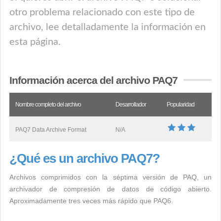
otro problema relacionado con este tipo de
archivo, lee detalladamente la información en
esta página.
Información acerca del archivo PAQ7
Nombre completo del archivo
Desarrollador
Popularidad
PAQ7 Data Archive Format
N/A
¿Qué es un archivo PAQ7?
Archivos comprimidos con la séptima versión de PAQ, un
archivador de compresión de datos de código abierto.
Aproximadamente tres veces más rápido que PAQ6.