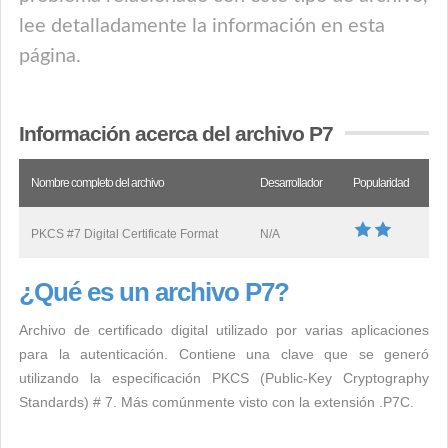
lee detalladamente la información en esta
página.
Información acerca del archivo P7
Nombre completo del archivo
Desarrollador
Popularidad
PKCS #7 Digital Certificate Format
N/A
¿Qué es un archivo P7?
Archivo de certificado digital utilizado por varias aplicaciones
para la autenticación. Contiene una clave que se generó
utilizando la especificación PKCS (Public-Key Cryptography
Standards) # 7. Más comúnmente visto con la extensión .P7C.