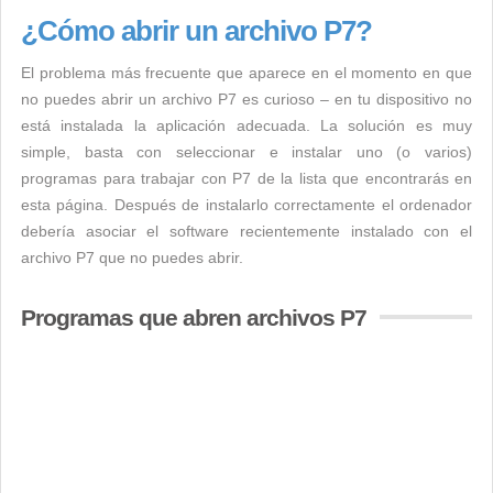
¿Cómo abrir un archivo P7?
El problema más frecuente que aparece en el momento en que
no puedes abrir un archivo P7 es curioso – en tu dispositivo no
está instalada la aplicación adecuada. La solución es muy
simple, basta con seleccionar e instalar uno (o varios)
programas para trabajar con P7 de la lista que encontrarás en
esta página. Después de instalarlo correctamente el ordenador
debería asociar el software recientemente instalado con el
archivo P7 que no puedes abrir.
Programas que abren archivos P7