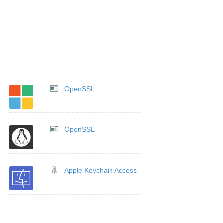
OpenSSL
OpenSSL
Apple Keychain Access