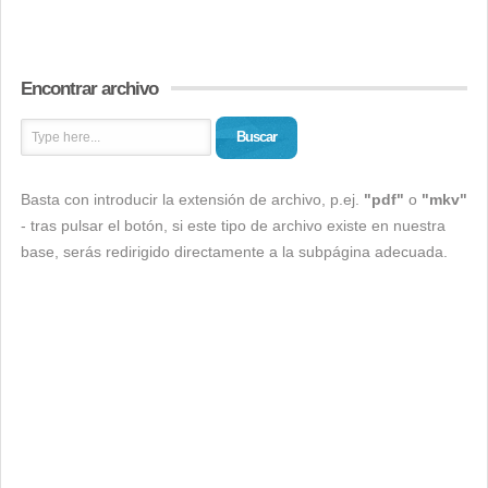
Encontrar archivo
Buscar
Basta con introducir la extensión de archivo, p.ej.
"pdf"
o
"mkv"
- tras pulsar el botón, si este tipo de archivo existe en nuestra
base, serás redirigido directamente a la subpágina adecuada.