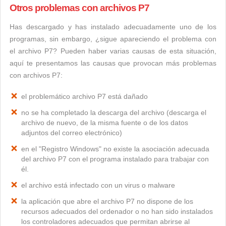
Otros problemas con archivos P7
Has descargado y has instalado adecuadamente uno de los
programas, sin embargo, ¿sigue apareciendo el problema con
el archivo P7? Pueden haber varias causas de esta situación,
aquí te presentamos las causas que provocan más problemas
con archivos P7:
el problemático archivo P7 está dañado
no se ha completado la descarga del archivo (descarga el
archivo de nuevo, de la misma fuente o de los datos
adjuntos del correo electrónico)
en el "Registro Windows" no existe la asociación adecuada
del archivo P7 con el programa instalado para trabajar con
él.
el archivo está infectado con un virus o malware
la aplicación que abre el archivo P7 no dispone de los
recursos adecuados del ordenador o no han sido instalados
los controladores adecuados que permitan abrirse al