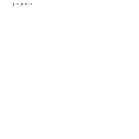
programa.