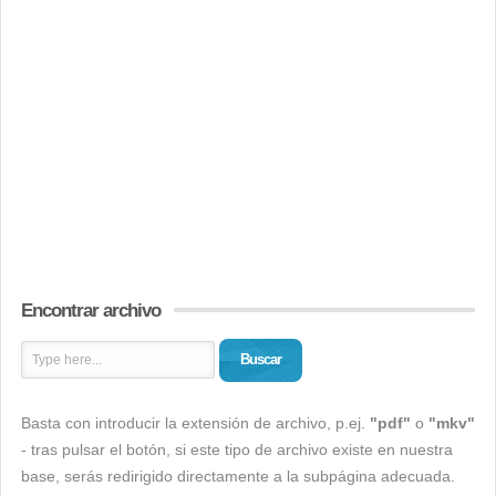
Encontrar archivo
Buscar
Basta con introducir la extensión de archivo, p.ej.
"pdf"
o
"mkv"
- tras pulsar el botón, si este tipo de archivo existe en nuestra
base, serás redirigido directamente a la subpágina adecuada.