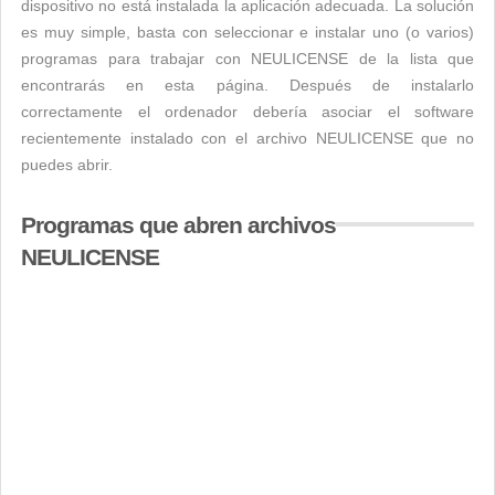
dispositivo no está instalada la aplicación adecuada. La solución
es muy simple, basta con seleccionar e instalar uno (o varios)
programas para trabajar con NEULICENSE de la lista que
encontrarás en esta página. Después de instalarlo
correctamente el ordenador debería asociar el software
recientemente instalado con el archivo NEULICENSE que no
puedes abrir.
Programas que abren archivos
NEULICENSE