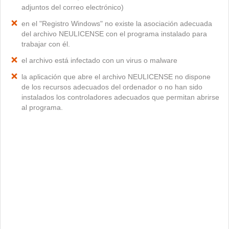
adjuntos del correo electrónico)
en el "Registro Windows" no existe la asociación adecuada
del archivo NEULICENSE con el programa instalado para
trabajar con él.
el archivo está infectado con un virus o malware
la aplicación que abre el archivo NEULICENSE no dispone
de los recursos adecuados del ordenador o no han sido
instalados los controladores adecuados que permitan abrirse
al programa.