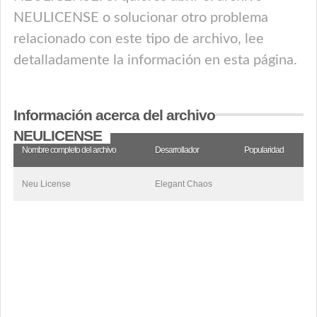
NEULICENSE o solucionar otro problema
relacionado con este tipo de archivo, lee
detalladamente la información en esta página.
Información acerca del archivo
NEULICENSE
Nombre completo del archivo
Desarrollador
Popularidad
Neu License
Elegant Chaos