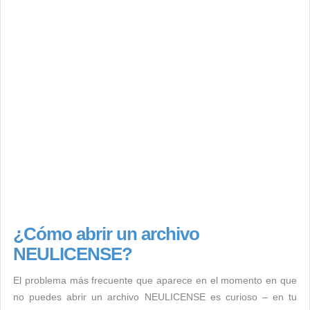
¿Cómo abrir un archivo
NEULICENSE?
El problema más frecuente que aparece en el momento en que
no puedes abrir un archivo NEULICENSE es curioso – en tu