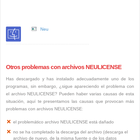
Neu
Otros problemas con archivos NEULICENSE
Has descargado y has instalado adecuadamente uno de los
programas, sin embargo, ¿sigue apareciendo el problema con
el archivo NEULICENSE? Pueden haber varias causas de esta
situación, aquí te presentamos las causas que provocan más
problemas con archivos NEULICENSE:
el problemático archivo NEULICENSE está dañado
no se ha completado la descarga del archivo (descarga el
archivo de nuevo, de la misma fuente o de los datos