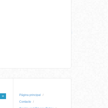
Página principal
M
Contacto