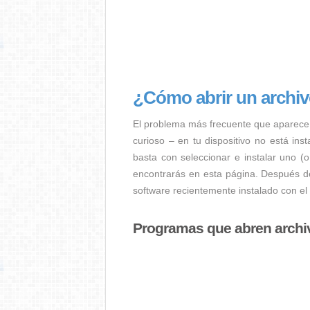
¿Cómo abrir un archi
El problema más frecuente que aparece
curioso – en tu dispositivo no está ins
basta con seleccionar e instalar uno (
encontrarás en esta página. Después de
software recientemente instalado con el
Programas que abren arch