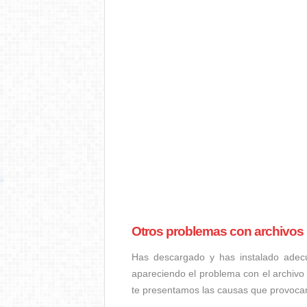
Otros problemas con archivo
Has descargado y has instalado adec
apareciendo el problema con el archivo
te presentamos las causas que provoca