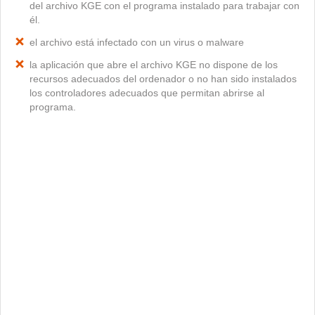
del archivo KGE con el programa instalado para trabajar con
él.
el archivo está infectado con un virus o malware
la aplicación que abre el archivo KGE no dispone de los
recursos adecuados del ordenador o no han sido instalados
los controladores adecuados que permitan abrirse al
programa.