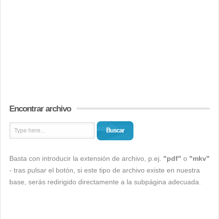
Encontrar archivo
Buscar
Basta con introducir la extensión de archivo, p.ej.
"pdf"
o
"mkv"
- tras pulsar el botón, si este tipo de archivo existe en nuestra
base, serás redirigido directamente a la subpágina adecuada.