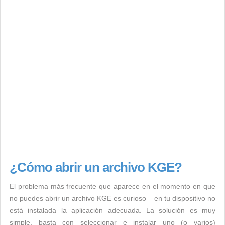
¿Cómo abrir un archivo KGE?
El problema más frecuente que aparece en el momento en que
no puedes abrir un archivo KGE es curioso – en tu dispositivo no
está instalada la aplicación adecuada. La solución es muy
simple, basta con seleccionar e instalar uno (o varios)