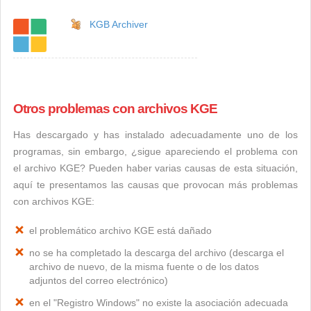
KGB Archiver
Otros problemas con archivos KGE
Has descargado y has instalado adecuadamente uno de los
programas, sin embargo, ¿sigue apareciendo el problema con
el archivo KGE? Pueden haber varias causas de esta situación,
aquí te presentamos las causas que provocan más problemas
con archivos KGE:
el problemático archivo KGE está dañado
no se ha completado la descarga del archivo (descarga el
archivo de nuevo, de la misma fuente o de los datos
adjuntos del correo electrónico)
en el "Registro Windows" no existe la asociación adecuada