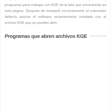
programas para trabajar con KGE de la lista que encontrarás en
esta página. Después de instalarlo correctamente el ordenador
debería asociar el software recientemente instalado con el
archivo KGE que no puedes abrir.
Programas que abren archivos KGE