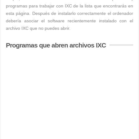
programas para trabajar con IXC de la lista que encontrarás en
esta página. Después de instalarlo correctamente el ordenador
debería asociar el software recientemente instalado con el
archivo IXC que no puedes abrir.
Programas que abren archivos IXC