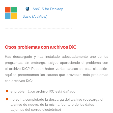
ArcGIS for Desktop
Basic (ArcView)
Otros problemas con archivos IXC
Has descargado y has instalado adecuadamente uno de los
programas, sin embargo, ¿sigue apareciendo el problema con
el archivo IXC? Pueden haber varias causas de esta situación,
aquí te presentamos las causas que provocan más problemas
con archivos IXC:
el problemático archivo IXC está dañado
no se ha completado la descarga del archivo (descarga el
archivo de nuevo, de la misma fuente o de los datos
adjuntos del correo electrónico)