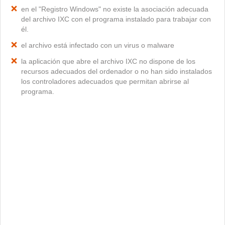
en el "Registro Windows" no existe la asociación adecuada
del archivo IXC con el programa instalado para trabajar con
él.
el archivo está infectado con un virus o malware
la aplicación que abre el archivo IXC no dispone de los
recursos adecuados del ordenador o no han sido instalados
los controladores adecuados que permitan abrirse al
programa.