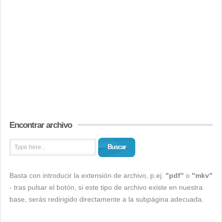
Encontrar archivo
Buscar
Basta con introducir la extensión de archivo, p.ej.
"pdf"
o
"mkv"
- tras pulsar el botón, si este tipo de archivo existe en nuestra
base, serás redirigido directamente a la subpágina adecuada.