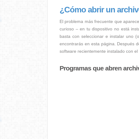
¿Cómo abrir un archi
El problema más frecuente que aparece
curioso – en tu dispositivo no está ins
basta con seleccionar e instalar uno (
encontrarás en esta página. Después de
software recientemente instalado con el
Programas que abren archi