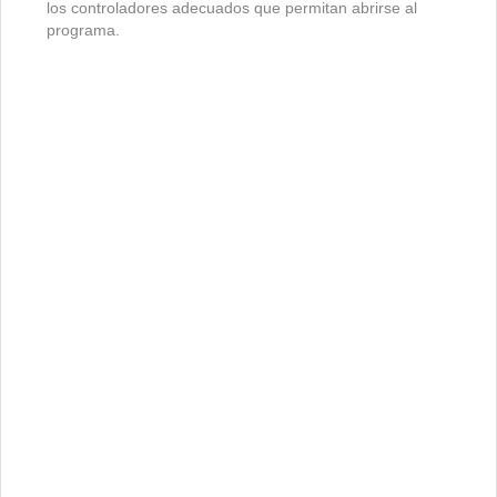
los controladores adecuados que permitan abrirse al
programa.