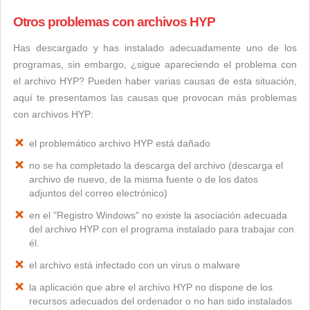
Otros problemas con archivos HYP
Has descargado y has instalado adecuadamente uno de los
programas, sin embargo, ¿sigue apareciendo el problema con
el archivo HYP? Pueden haber varias causas de esta situación,
aquí te presentamos las causas que provocan más problemas
con archivos HYP:
el problemático archivo HYP está dañado
no se ha completado la descarga del archivo (descarga el
archivo de nuevo, de la misma fuente o de los datos
adjuntos del correo electrónico)
en el "Registro Windows" no existe la asociación adecuada
del archivo HYP con el programa instalado para trabajar con
él.
el archivo está infectado con un virus o malware
la aplicación que abre el archivo HYP no dispone de los
recursos adecuados del ordenador o no han sido instalados