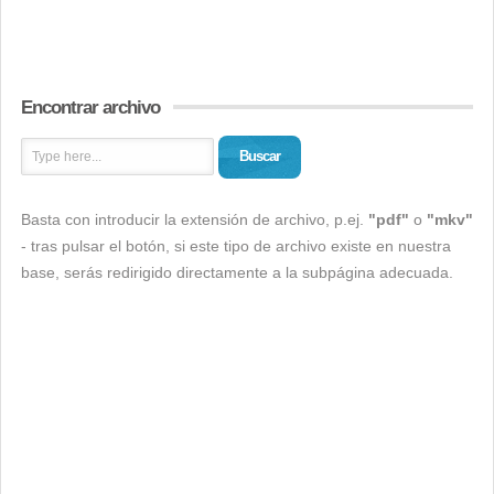
Encontrar archivo
Buscar
Basta con introducir la extensión de archivo, p.ej.
"pdf"
o
"mkv"
- tras pulsar el botón, si este tipo de archivo existe en nuestra
base, serás redirigido directamente a la subpágina adecuada.