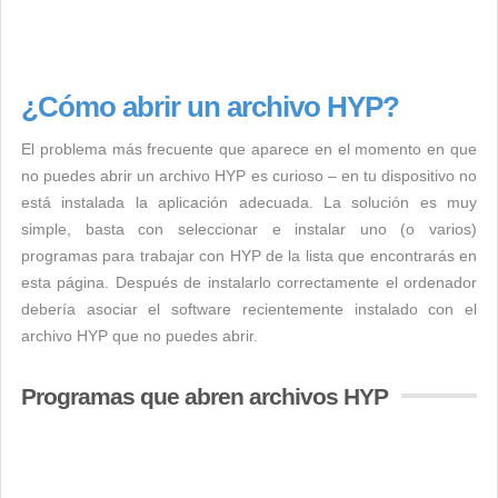
¿Cómo abrir un archivo HYP?
El problema más frecuente que aparece en el momento en que
no puedes abrir un archivo HYP es curioso – en tu dispositivo no
está instalada la aplicación adecuada. La solución es muy
simple, basta con seleccionar e instalar uno (o varios)
programas para trabajar con HYP de la lista que encontrarás en
esta página. Después de instalarlo correctamente el ordenador
debería asociar el software recientemente instalado con el
archivo HYP que no puedes abrir.
Programas que abren archivos HYP