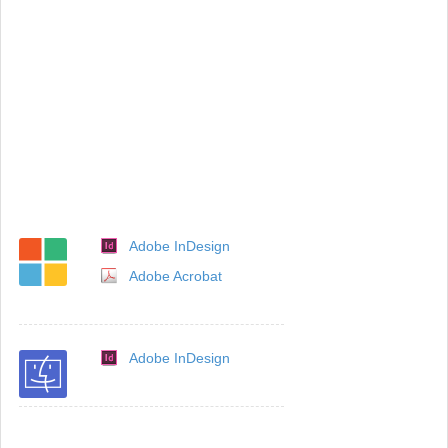
Adobe InDesign
Adobe Acrobat
Adobe InDesign