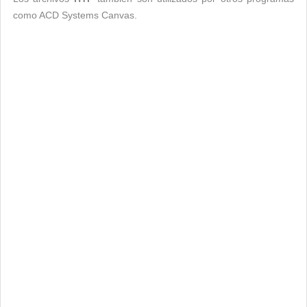
como ACD Systems Canvas.