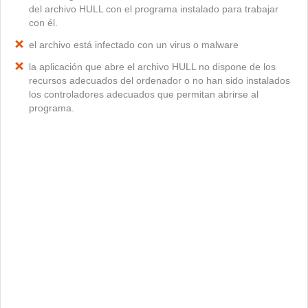
del archivo HULL con el programa instalado para trabajar
con él.
el archivo está infectado con un virus o malware
la aplicación que abre el archivo HULL no dispone de los
recursos adecuados del ordenador o no han sido instalados
los controladores adecuados que permitan abrirse al
programa.