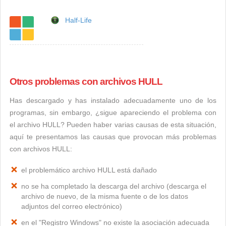
Half-Life
Otros problemas con archivos HULL
Has descargado y has instalado adecuadamente uno de los
programas, sin embargo, ¿sigue apareciendo el problema con
el archivo HULL? Pueden haber varias causas de esta situación,
aquí te presentamos las causas que provocan más problemas
con archivos HULL:
el problemático archivo HULL está dañado
no se ha completado la descarga del archivo (descarga el
archivo de nuevo, de la misma fuente o de los datos
adjuntos del correo electrónico)
en el "Registro Windows" no existe la asociación adecuada