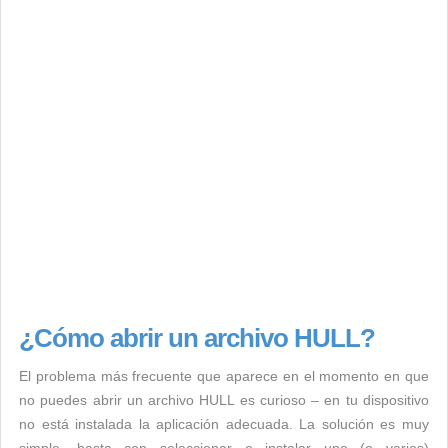
¿Cómo abrir un archivo HULL?
El problema más frecuente que aparece en el momento en que
no puedes abrir un archivo HULL es curioso – en tu dispositivo
no está instalada la aplicación adecuada. La solución es muy