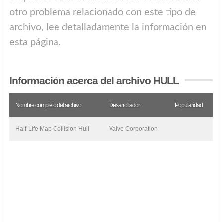
otro problema relacionado con este tipo de
archivo, lee detalladamente la información en
esta página.
Información acerca del archivo HULL
Nombre completo del archivo
Desarrollador
Popularidad
Half-Life Map Collision Hull
Valve Corporation