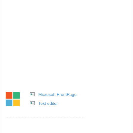
Microsoft FrontPage
Text editor