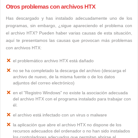
Otros problemas con archivos HTX
Has descargado y has instalado adecuadamente uno de los
programas, sin embargo, ¿sigue apareciendo el problema con
el archivo HTX? Pueden haber varias causas de esta situación,
aquí te presentamos las causas que provocan más problemas
con archivos HTX:
el problemático archivo HTX está dañado
no se ha completado la descarga del archivo (descarga el
archivo de nuevo, de la misma fuente o de los datos
adjuntos del correo electrónico)
en el "Registro Windows" no existe la asociación adecuada
del archivo HTX con el programa instalado para trabajar con
él.
el archivo está infectado con un virus o malware
la aplicación que abre el archivo HTX no dispone de los
recursos adecuados del ordenador o no han sido instalados
los controladores adecuados que permitan abrirse al