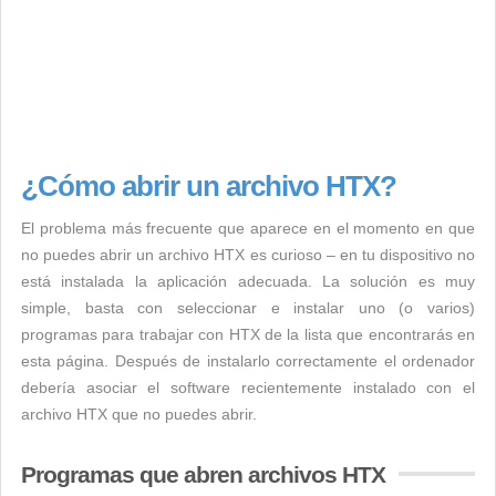
¿Cómo abrir un archivo HTX?
El problema más frecuente que aparece en el momento en que
no puedes abrir un archivo HTX es curioso – en tu dispositivo no
está instalada la aplicación adecuada. La solución es muy
simple, basta con seleccionar e instalar uno (o varios)
programas para trabajar con HTX de la lista que encontrarás en
esta página. Después de instalarlo correctamente el ordenador
debería asociar el software recientemente instalado con el
archivo HTX que no puedes abrir.
Programas que abren archivos HTX