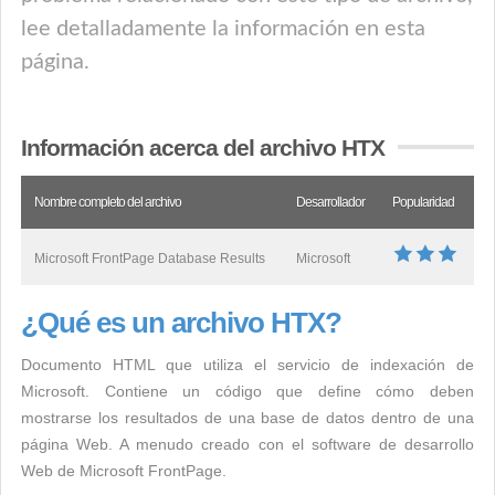
lee detalladamente la información en esta
página.
Información acerca del archivo HTX
Nombre completo del archivo
Desarrollador
Popularidad
Microsoft FrontPage Database Results
Microsoft
¿Qué es un archivo HTX?
Documento HTML que utiliza el servicio de indexación de
Microsoft. Contiene un código que define cómo deben
mostrarse los resultados de una base de datos dentro de una
página Web. A menudo creado con el software de desarrollo
Web de Microsoft FrontPage.