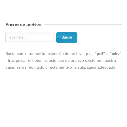
Encontrar archivo
Buscar
Basta con introducir la extensión de archivo, p.ej.
"pdf"
o
"mkv"
- tras pulsar el botón, si este tipo de archivo existe en nuestra
base, serás redirigido directamente a la subpágina adecuada.