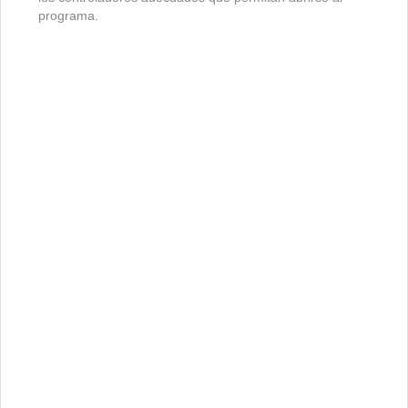
programa.