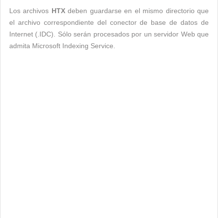
Los archivos
HTX
deben guardarse en el mismo directorio que
el archivo correspondiente del conector de base de datos de
Internet (.IDC). Sólo serán procesados ​​por un servidor Web que
admita Microsoft Indexing Service.