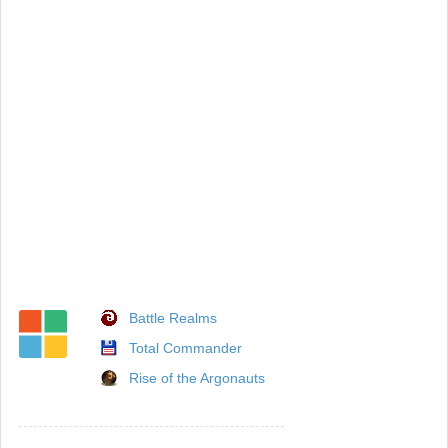
Battle Realms
Total Commander
Rise of the Argonauts