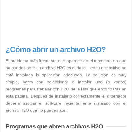
¿Cómo abrir un archivo H2O?
El problema más frecuente que aparece en el momento en que
no puedes abrir un archivo H2O es curioso – en tu dispositivo no
está instalada la aplicación adecuada. La solución es muy
simple, basta con seleccionar e instalar uno (o varios)
programas para trabajar con H2O de la lista que encontrarás en
esta página. Después de instalarlo correctamente el ordenador
debería asociar el software recientemente instalado con el
archivo H2O que no puedes abrir.
Programas que abren archivos H2O