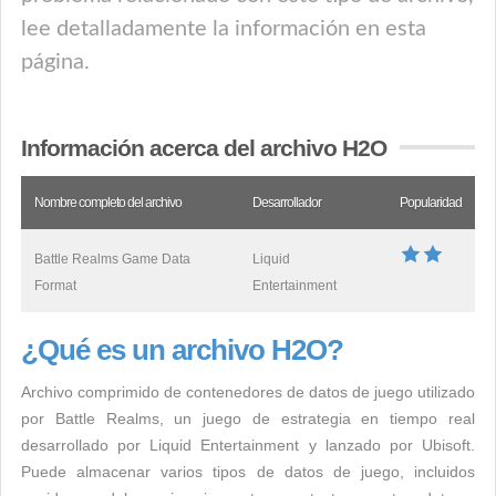
lee detalladamente la información en esta
página.
Información acerca del archivo H2O
Nombre completo del archivo
Desarrollador
Popularidad
Battle Realms Game Data
Liquid
Format
Entertainment
¿Qué es un archivo H2O?
Archivo comprimido de contenedores de datos de juego utilizado
por Battle Realms, un juego de estrategia en tiempo real
desarrollado por Liquid Entertainment y lanzado por Ubisoft.
Puede almacenar varios tipos de datos de juego, incluidos