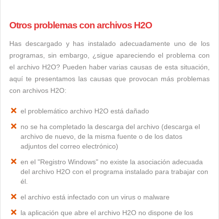
Otros problemas con archivos H2O
Has descargado y has instalado adecuadamente uno de los
programas, sin embargo, ¿sigue apareciendo el problema con
el archivo H2O? Pueden haber varias causas de esta situación,
aquí te presentamos las causas que provocan más problemas
con archivos H2O:
el problemático archivo H2O está dañado
no se ha completado la descarga del archivo (descarga el
archivo de nuevo, de la misma fuente o de los datos
adjuntos del correo electrónico)
en el "Registro Windows" no existe la asociación adecuada
del archivo H2O con el programa instalado para trabajar con
él.
el archivo está infectado con un virus o malware
la aplicación que abre el archivo H2O no dispone de los