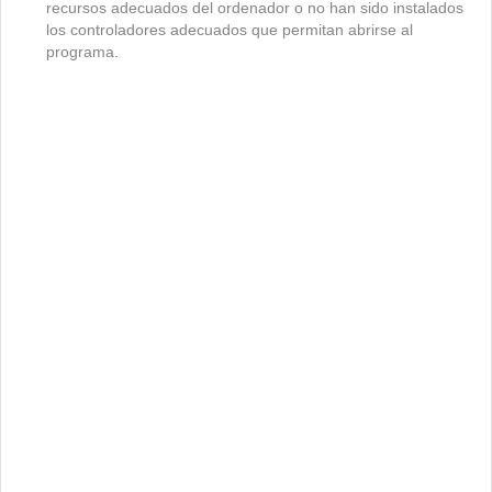
recursos adecuados del ordenador o no han sido instalados
los controladores adecuados que permitan abrirse al
programa.