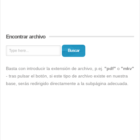
Encontrar archivo
Buscar
Basta con introducir la extensión de archivo, p.ej.
"pdf"
o
"mkv"
- tras pulsar el botón, si este tipo de archivo existe en nuestra
base, serás redirigido directamente a la subpágina adecuada.