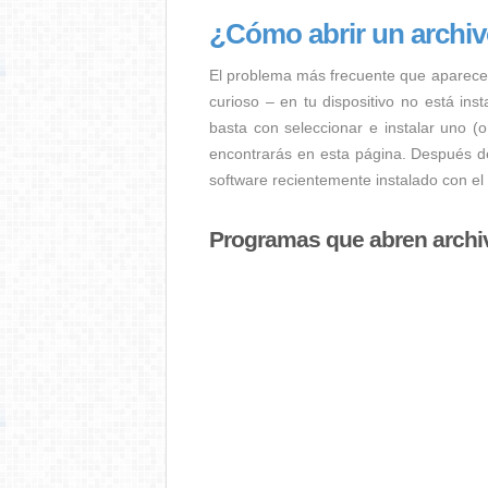
¿Cómo abrir un archi
El problema más frecuente que aparece
curioso – en tu dispositivo no está ins
basta con seleccionar e instalar uno (
encontrarás en esta página. Después de
software recientemente instalado con el
Programas que abren archi