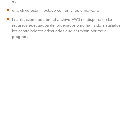
él.
el archivo está infectado con un virus o malware
la aplicación que abre el archivo FW3 no dispone de los
recursos adecuados del ordenador o no han sido instalados
los controladores adecuados que permitan abrirse al
programa.