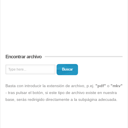
Encontrar archivo
Buscar
Basta con introducir la extensión de archivo, p.ej.
"pdf"
o
"mkv"
- tras pulsar el botón, si este tipo de archivo existe en nuestra
base, serás redirigido directamente a la subpágina adecuada.