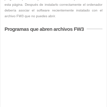
esta página. Después de instalarlo correctamente el ordenador
debería asociar el software recientemente instalado con el
archivo FW3 que no puedes abrir.
Programas que abren archivos FW3