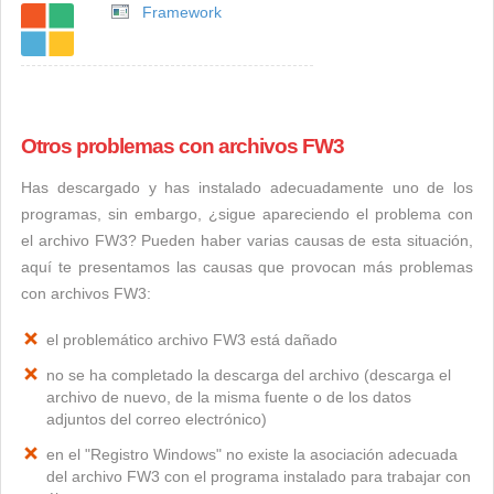
Framework
Otros problemas con archivos FW3
Has descargado y has instalado adecuadamente uno de los
programas, sin embargo, ¿sigue apareciendo el problema con
el archivo FW3? Pueden haber varias causas de esta situación,
aquí te presentamos las causas que provocan más problemas
con archivos FW3:
el problemático archivo FW3 está dañado
no se ha completado la descarga del archivo (descarga el
archivo de nuevo, de la misma fuente o de los datos
adjuntos del correo electrónico)
en el "Registro Windows" no existe la asociación adecuada
del archivo FW3 con el programa instalado para trabajar con