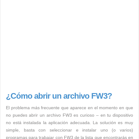
¿Cómo abrir un archivo FW3?
El problema más frecuente que aparece en el momento en que
no puedes abrir un archivo FW3 es curioso – en tu dispositivo
no está instalada la aplicación adecuada. La solución es muy
simple, basta con seleccionar e instalar uno (o varios)
programas para trabajar con FW3 de la lista que encontrarás en