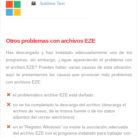
Sublime Text
Otros problemas con archivos EZE
Has descargado y has instalado adecuadamente uno de los
programas, sin embargo, ¿sigue apareciendo el problema con
el archivo EZE? Pueden haber varias causas de esta situación,
aquí te presentamos las causas que provocan más problemas
con archivos EZE:
el problemático archivo EZE está dañado
no se ha completado la descarga del archivo (descarga el
archivo de nuevo, de la misma fuente o de los datos
adjuntos del correo electrónico)
en el "Registro Windows" no existe la asociación adecuada
del archivo EZE con el programa instalado para trabajar con