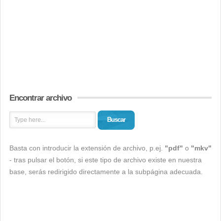
Encontrar archivo
Buscar
Basta con introducir la extensión de archivo, p.ej.
"pdf"
o
"mkv"
- tras pulsar el botón, si este tipo de archivo existe en nuestra
base, serás redirigido directamente a la subpágina adecuada.