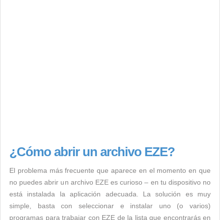
¿Cómo abrir un archivo EZE?
El problema más frecuente que aparece en el momento en que
no puedes abrir un archivo EZE es curioso – en tu dispositivo no
está instalada la aplicación adecuada. La solución es muy
simple, basta con seleccionar e instalar uno (o varios)
programas para trabajar con EZE de la lista que encontrarás en