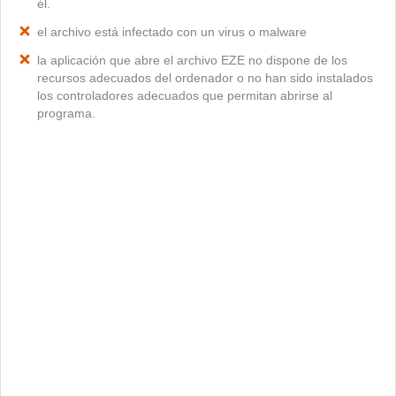
él.
el archivo está infectado con un virus o malware
la aplicación que abre el archivo EZE no dispone de los
recursos adecuados del ordenador o no han sido instalados
los controladores adecuados que permitan abrirse al
programa.