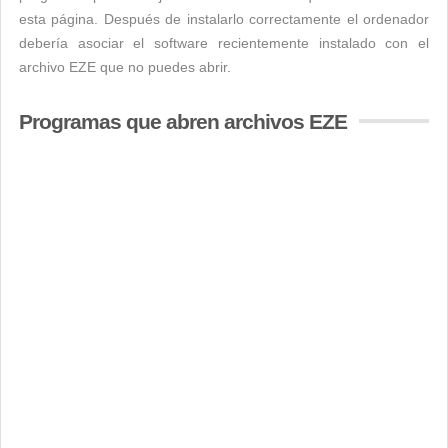
esta página. Después de instalarlo correctamente el ordenador
debería asociar el software recientemente instalado con el
archivo EZE que no puedes abrir.
Programas que abren archivos EZE