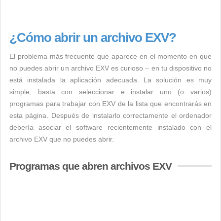
¿Cómo abrir un archivo EXV?
El problema más frecuente que aparece en el momento en que
no puedes abrir un archivo EXV es curioso – en tu dispositivo no
está instalada la aplicación adecuada. La solución es muy
simple, basta con seleccionar e instalar uno (o varios)
programas para trabajar con EXV de la lista que encontrarás en
esta página. Después de instalarlo correctamente el ordenador
debería asociar el software recientemente instalado con el
archivo EXV que no puedes abrir.
Programas que abren archivos EXV