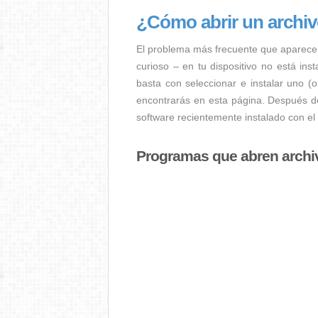
¿Cómo abrir un archi
El problema más frecuente que aparece
curioso – en tu dispositivo no está ins
basta con seleccionar e instalar uno (
encontrarás en esta página. Después de
software recientemente instalado con el
Programas que abren arch