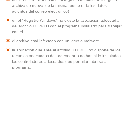
archivo de nuevo, de la misma fuente o de los datos
adjuntos del correo electrónico)
en el "Registro Windows" no existe la asociación adecuada
del archivo DTPROJ con el programa instalado para trabajar
con él.
el archivo está infectado con un virus o malware
la aplicación que abre el archivo DTPROJ no dispone de los
recursos adecuados del ordenador o no han sido instalados
los controladores adecuados que permitan abrirse al
programa.