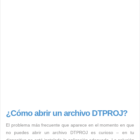
¿Cómo abrir un archivo DTPROJ?
El problema más frecuente que aparece en el momento en que
no puedes abrir un archivo DTPROJ es curioso – en tu