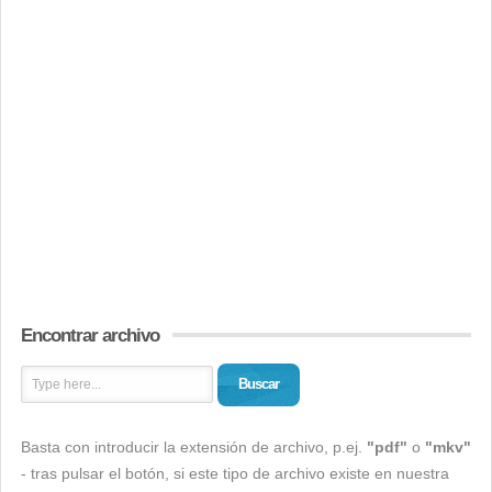
Encontrar archivo
Buscar
Basta con introducir la extensión de archivo, p.ej.
"pdf"
o
"mkv"
- tras pulsar el botón, si este tipo de archivo existe en nuestra