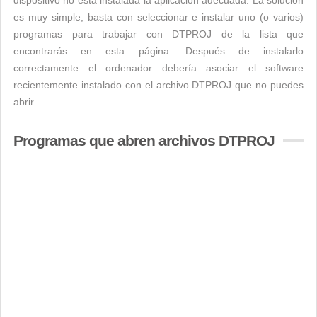
dispositivo no está instalada la aplicación adecuada. La solución
es muy simple, basta con seleccionar e instalar uno (o varios)
programas para trabajar con DTPROJ de la lista que
encontrarás en esta página. Después de instalarlo
correctamente el ordenador debería asociar el software
recientemente instalado con el archivo DTPROJ que no puedes
abrir.
Programas que abren archivos DTPROJ