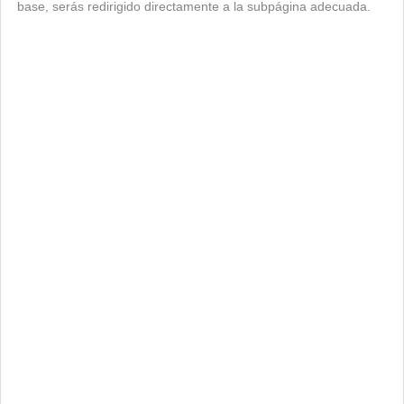
base, serás redirigido directamente a la subpágina adecuada.