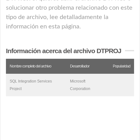
solucionar otro problema relacionado con este
tipo de archivo, lee detalladamente la
información en esta página.
Información acerca del archivo DTPROJ
Nombre completo del archivo
Desarrollador
Popularidad
SQL Integration Services
Microsoft
Project
Corporation