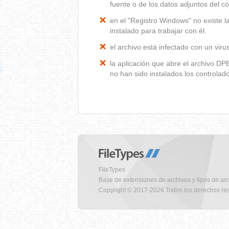
fuente o de los datos adjuntos del co
en el "Registro Windows" no existe 
instalado para trabajar con él.
el archivo está infectado con un vir
la aplicación que abre el archivo D
no han sido instalados los controla
FileTypes
Base de extensiones de archivos y tipos de ar
Copyright © 2017-2026 Todos los derechos re