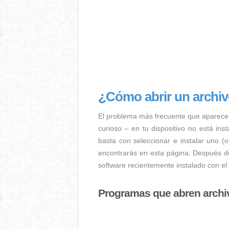
¿Cómo abrir un archi
El problema más frecuente que aparece
curioso – en tu dispositivo no está ins
basta con seleccionar e instalar uno (
encontrarás en esta página. Después de
software recientemente instalado con el
Programas que abren arch