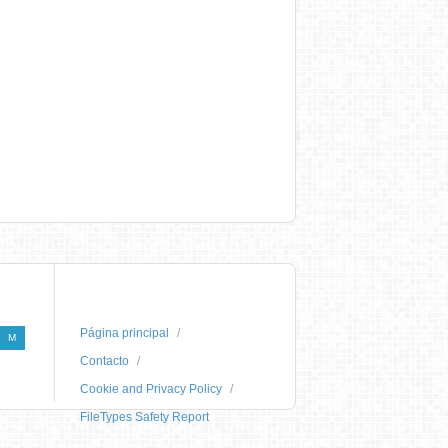
Página principal
M
Contacto
Cookie and Privacy Policy
FileTypes Safety Report