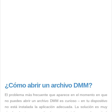
¿Cómo abrir un archivo DMM?
El problema más frecuente que aparece en el momento en que
no puedes abrir un archivo DMM es curioso – en tu dispositivo
no está instalada la aplicación adecuada. La solución es muy