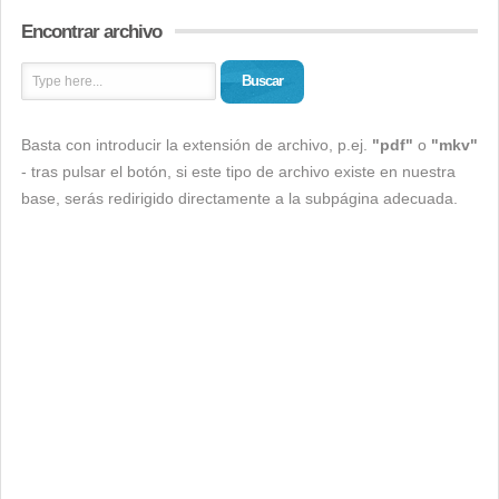
Encontrar archivo
Buscar
Basta con introducir la extensión de archivo, p.ej.
"pdf"
o
"mkv"
- tras pulsar el botón, si este tipo de archivo existe en nuestra
base, serás redirigido directamente a la subpágina adecuada.