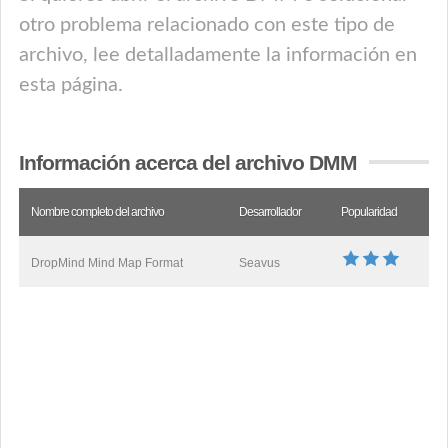
otro problema relacionado con este tipo de
archivo, lee detalladamente la información en
esta página.
Información acerca del archivo DMM
Nombre completo del archivo
Desarrollador
Popularidad
DropMind Mind Map Format
Seavus