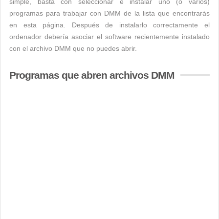
simple, basta con seleccionar e instalar uno (o varios)
programas para trabajar con DMM de la lista que encontrarás
en esta página. Después de instalarlo correctamente el
ordenador debería asociar el software recientemente instalado
con el archivo DMM que no puedes abrir.
Programas que abren archivos DMM