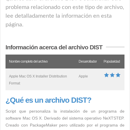
problema relacionado con este tipo de archivo,
lee detalladamente la información en esta
página.
Información acerca del archivo DIST
Nombre completo del archivo
Desarrollador
Popularidad
Apple Mac OS X Installer Distribution
Apple
Format
¿Qué es un archivo DIST?
Script que personaliza la instalación de un programa de
software Mac OS X. Derivado del sistema operativo NeXTSTEP.
Creado con PackageMaker pero utilizado por el programa de