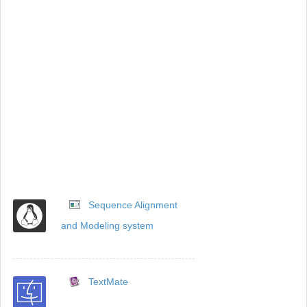
Sequence Alignment
and Modeling system
TextMate