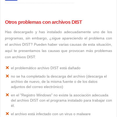
Otros problemas con archivos DIST
Has descargado y has instalado adecuadamente uno de los
programas, sin embargo, ¿sigue apareciendo el problema con
el archivo DIST? Pueden haber varias causas de esta situación,
aquí te presentamos las causas que provocan más problemas
con archivos DIST:
el problemático archivo DIST está dañado
no se ha completado la descarga del archivo (descarga el
archivo de nuevo, de la misma fuente o de los datos
adjuntos del correo electrónico)
en el "Registro Windows" no existe la asociación adecuada
del archivo DIST con el programa instalado para trabajar con
él.
el archivo está infectado con un virus o malware