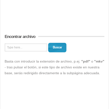
Encontrar archivo
Buscar
Basta con introducir la extensión de archivo, p.ej.
"pdf"
o
"mkv"
- tras pulsar el botón, si este tipo de archivo existe en nuestra
base, serás redirigido directamente a la subpágina adecuada.