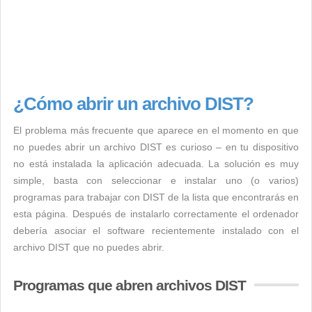
¿Cómo abrir un archivo DIST?
El problema más frecuente que aparece en el momento en que
no puedes abrir un archivo DIST es curioso – en tu dispositivo
no está instalada la aplicación adecuada. La solución es muy
simple, basta con seleccionar e instalar uno (o varios)
programas para trabajar con DIST de la lista que encontrarás en
esta página. Después de instalarlo correctamente el ordenador
debería asociar el software recientemente instalado con el
archivo DIST que no puedes abrir.
Programas que abren archivos DIST