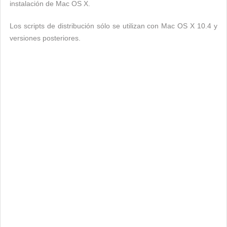
instalación de Mac OS X.
Los scripts de distribución sólo se utilizan con Mac OS X 10.4 y
versiones posteriores.