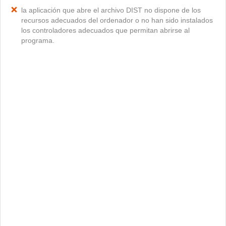
la aplicación que abre el archivo DIST no dispone de los
recursos adecuados del ordenador o no han sido instalados
los controladores adecuados que permitan abrirse al
programa.