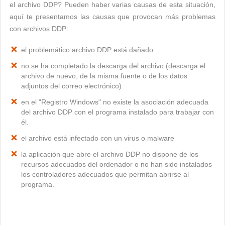
el archivo DDP? Pueden haber varias causas de esta situación,
aquí te presentamos las causas que provocan más problemas
con archivos DDP:
el problemático archivo DDP está dañado
no se ha completado la descarga del archivo (descarga el
archivo de nuevo, de la misma fuente o de los datos
adjuntos del correo electrónico)
en el "Registro Windows" no existe la asociación adecuada
del archivo DDP con el programa instalado para trabajar con
él.
el archivo está infectado con un virus o malware
la aplicación que abre el archivo DDP no dispone de los
recursos adecuados del ordenador o no han sido instalados
los controladores adecuados que permitan abrirse al
programa.