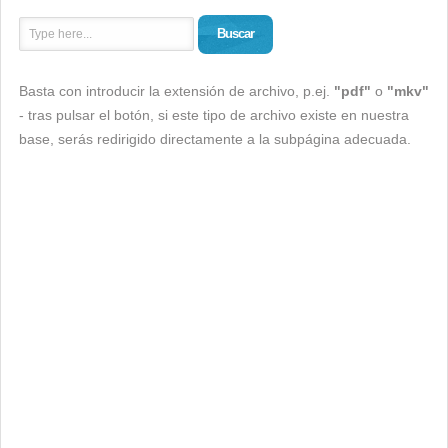
Buscar
Basta con introducir la extensión de archivo, p.ej.
"pdf"
o
"mkv"
- tras pulsar el botón, si este tipo de archivo existe en nuestra
base, serás redirigido directamente a la subpágina adecuada.