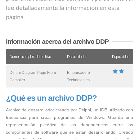
lee detalladamente la información en esta
página.
Información acerca del archivo DDP
Nombre completo del archivo
Desarrollador
Popularidad
Delphi Diagram Page From
Embarcadero
Compiler
Technologies
¿Qué es un archivo DDP?
Archivo de desarrollador creado por Delphi, un IDE utilizado con
frecuencia para crear programas de Windows. Guarda una
representación pictórica de las dependencias entre los
componentes de software que se están desarrollando. Creado