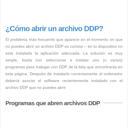
¿Cómo abrir un archivo DDP?
El problema más frecuente que aparece en el momento en que
no puedes abrir un archivo DDP es curioso – en tu dispositivo no
está instalada la aplicación adecuada. La solución es muy
simple, basta con seleccionar e instalar uno (o varios)
programas para trabajar con DDP de la lista que encontrarás en
esta página. Después de instalarlo correctamente el ordenador
debería asociar el software recientemente instalado con el
archivo DDP que no puedes abrir.
Programas que abren archivos DDP