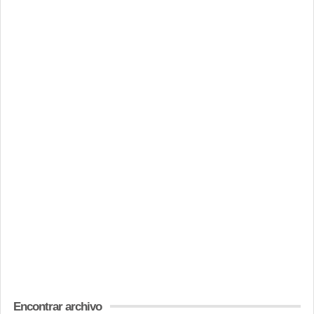
Encontrar archivo