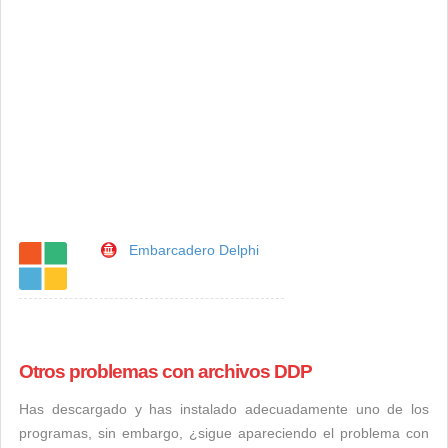
Embarcadero Delphi
Otros problemas con archivos DDP
Has descargado y has instalado adecuadamente uno de los
programas, sin embargo, ¿sigue apareciendo el problema con