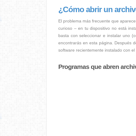
¿Cómo abrir un archi
El problema más frecuente que aparece
curioso – en tu dispositivo no está ins
basta con seleccionar e instalar uno (
encontrarás en esta página. Después de
software recientemente instalado con el
Programas que abren arch