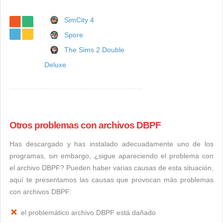
SimCity 4
Spore
The Sims 2 Double
Deluxe
Otros problemas con archivos DBPF
Has descargado y has instalado adecuadamente uno de los
programas, sin embargo, ¿sigue apareciendo el problema con
el archivo DBPF? Pueden haber varias causas de esta situación,
aquí te presentamos las causas que provocan más problemas
con archivos DBPF:
el problemático archivo DBPF está dañado