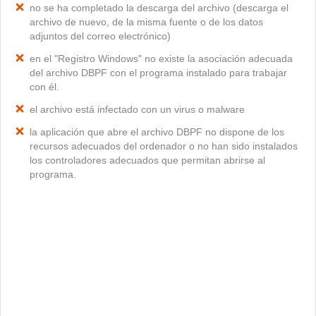
no se ha completado la descarga del archivo (descarga el
archivo de nuevo, de la misma fuente o de los datos
adjuntos del correo electrónico)
en el "Registro Windows" no existe la asociación adecuada
del archivo DBPF con el programa instalado para trabajar
con él.
el archivo está infectado con un virus o malware
la aplicación que abre el archivo DBPF no dispone de los
recursos adecuados del ordenador o no han sido instalados
los controladores adecuados que permitan abrirse al
programa.