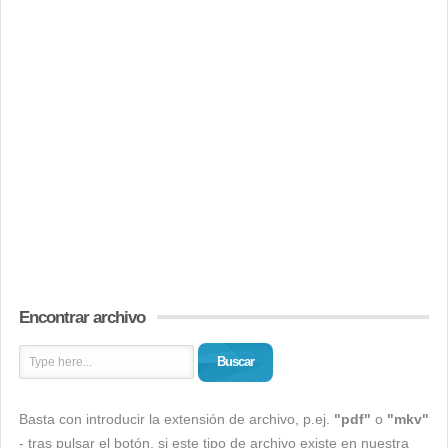
Encontrar archivo
Buscar
Basta con introducir la extensión de archivo, p.ej.
"pdf"
o
"mkv"
- tras pulsar el botón, si este tipo de archivo existe en nuestra