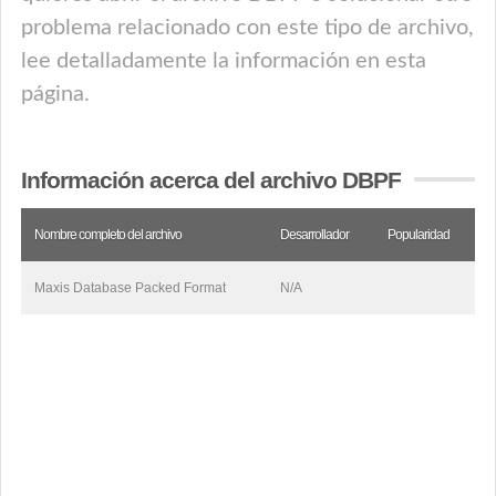
problema relacionado con este tipo de archivo,
lee detalladamente la información en esta
página.
Información acerca del archivo DBPF
Nombre completo del archivo
Desarrollador
Popularidad
Maxis Database Packed Format
N/A