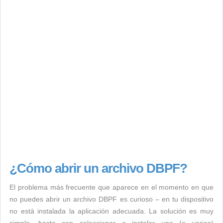
¿Cómo abrir un archivo DBPF?
El problema más frecuente que aparece en el momento en que
no puedes abrir un archivo DBPF es curioso – en tu dispositivo
no está instalada la aplicación adecuada. La solución es muy