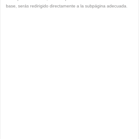
base, serás redirigido directamente a la subpágina adecuada.