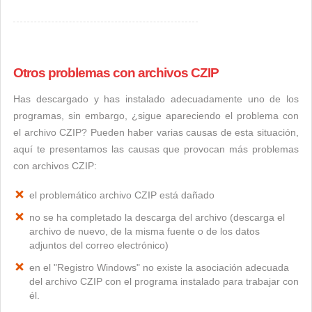
Otros problemas con archivos CZIP
Has descargado y has instalado adecuadamente uno de los
programas, sin embargo, ¿sigue apareciendo el problema con
el archivo CZIP? Pueden haber varias causas de esta situación,
aquí te presentamos las causas que provocan más problemas
con archivos CZIP:
el problemático archivo CZIP está dañado
no se ha completado la descarga del archivo (descarga el
archivo de nuevo, de la misma fuente o de los datos
adjuntos del correo electrónico)
en el "Registro Windows" no existe la asociación adecuada
del archivo CZIP con el programa instalado para trabajar con
él.