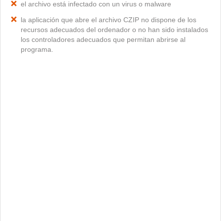
el archivo está infectado con un virus o malware
la aplicación que abre el archivo CZIP no dispone de los
recursos adecuados del ordenador o no han sido instalados
los controladores adecuados que permitan abrirse al
programa.