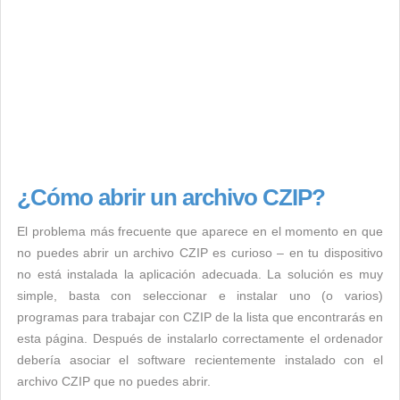
¿Cómo abrir un archivo CZIP?
El problema más frecuente que aparece en el momento en que
no puedes abrir un archivo CZIP es curioso – en tu dispositivo
no está instalada la aplicación adecuada. La solución es muy
simple, basta con seleccionar e instalar uno (o varios)
programas para trabajar con CZIP de la lista que encontrarás en
esta página. Después de instalarlo correctamente el ordenador
debería asociar el software recientemente instalado con el
archivo CZIP que no puedes abrir.