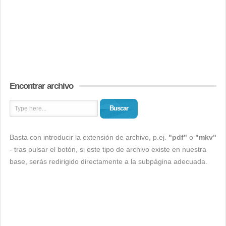
Encontrar archivo
Buscar
Basta con introducir la extensión de archivo, p.ej.
"pdf"
o
"mkv"
- tras pulsar el botón, si este tipo de archivo existe en nuestra
base, serás redirigido directamente a la subpágina adecuada.