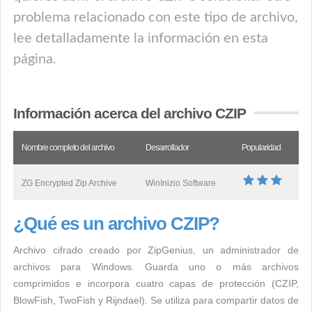
problema relacionado con este tipo de archivo,
lee detalladamente la información en esta
página.
Información acerca del archivo CZIP
Nombre completo del archivo
Desarrollador
Popularidad
ZG Encrypted Zip Archive
WinInizio Software
¿Qué es un archivo CZIP?
Archivo cifrado creado por ZipGenius, un administrador de
archivos para Windows. Guarda uno o más archivos
comprimidos e incorpora cuatro capas de protección (CZIP,
BlowFish, TwoFish y Rijndael). Se utiliza para compartir datos de