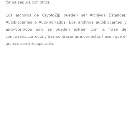
forma segura con otros.
Los archivos de CryptoZip pueden ser Archivos Estándar,
Autoblocantes o Auto-borrados. Los archivos autoblocantes y
auto-borrados sólo se pueden extraer con la frase de
contraseña correcta y tres contraseñas incorrectas hacen que el
archivo sea irrecuperable.