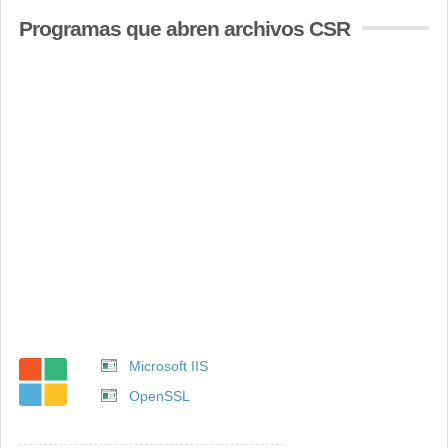
Programas que abren archivos CSR
Microsoft IIS
OpenSSL