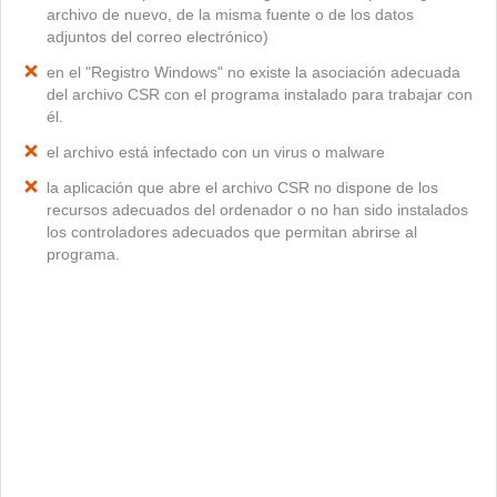
archivo de nuevo, de la misma fuente o de los datos
adjuntos del correo electrónico)
en el "Registro Windows" no existe la asociación adecuada
del archivo CSR con el programa instalado para trabajar con
él.
el archivo está infectado con un virus o malware
la aplicación que abre el archivo CSR no dispone de los
recursos adecuados del ordenador o no han sido instalados
los controladores adecuados que permitan abrirse al
programa.