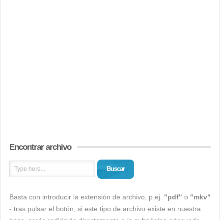
Encontrar archivo
Buscar
Basta con introducir la extensión de archivo, p.ej.
"pdf"
o
"mkv"
- tras pulsar el botón, si este tipo de archivo existe en nuestra