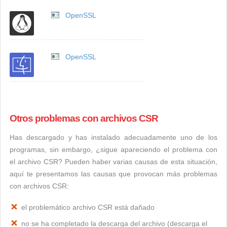
OpenSSL
OpenSSL
Otros problemas con archivos CSR
Has descargado y has instalado adecuadamente uno de los
programas, sin embargo, ¿sigue apareciendo el problema con
el archivo CSR? Pueden haber varias causas de esta situación,
aquí te presentamos las causas que provocan más problemas
con archivos CSR:
el problemático archivo CSR está dañado
no se ha completado la descarga del archivo (descarga el