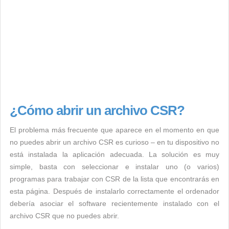
¿Cómo abrir un archivo CSR?
El problema más frecuente que aparece en el momento en que
no puedes abrir un archivo CSR es curioso – en tu dispositivo no
está instalada la aplicación adecuada. La solución es muy
simple, basta con seleccionar e instalar uno (o varios)
programas para trabajar con CSR de la lista que encontrarás en
esta página. Después de instalarlo correctamente el ordenador
debería asociar el software recientemente instalado con el
archivo CSR que no puedes abrir.