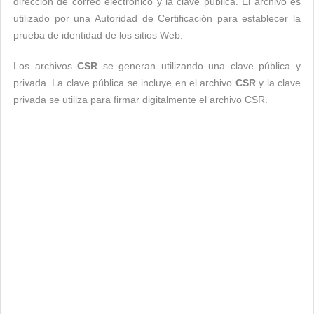
dirección de correo electrónico y la clave pública. El archivo es
utilizado por una Autoridad de Certificación para establecer la
prueba de identidad de los sitios Web.
Los archivos
CSR
se generan utilizando una clave pública y
privada. La clave pública se incluye en el archivo
CSR
y la clave
privada se utiliza para firmar digitalmente el archivo CSR.