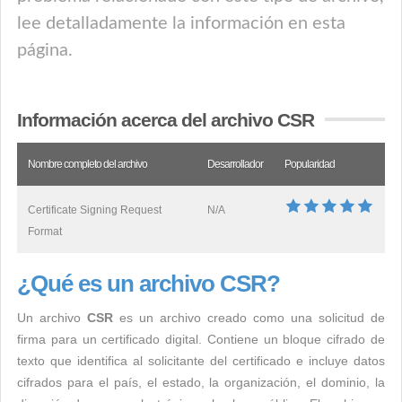
lee detalladamente la información en esta
página.
Información acerca del archivo CSR
Nombre completo del archivo
Desarrollador
Popularidad
Certificate Signing Request
N/A
Format
¿Qué es un archivo CSR?
Un archivo
CSR
es un archivo creado como una solicitud de
firma para un certificado digital. Contiene un bloque cifrado de
texto que identifica al solicitante del certificado e incluye datos
cifrados para el país, el estado, la organización, el dominio, la