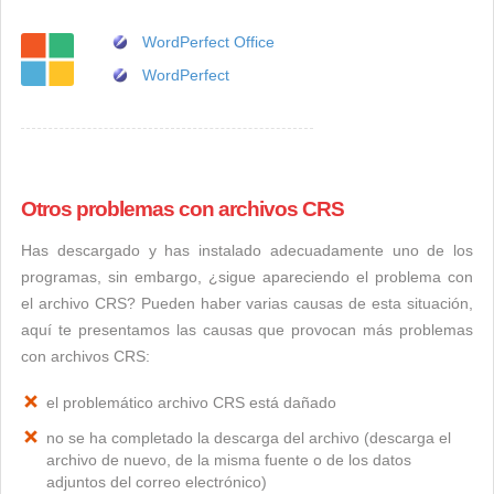
WordPerfect Office
WordPerfect
Otros problemas con archivos CRS
Has descargado y has instalado adecuadamente uno de los
programas, sin embargo, ¿sigue apareciendo el problema con
el archivo CRS? Pueden haber varias causas de esta situación,
aquí te presentamos las causas que provocan más problemas
con archivos CRS:
el problemático archivo CRS está dañado
no se ha completado la descarga del archivo (descarga el
archivo de nuevo, de la misma fuente o de los datos
adjuntos del correo electrónico)