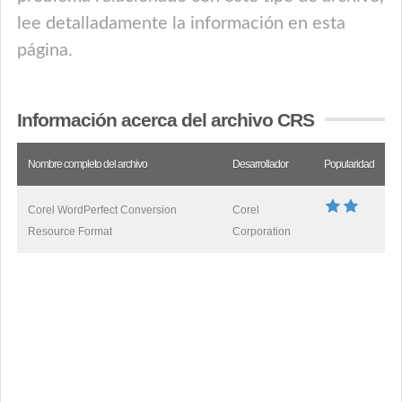
lee detalladamente la información en esta
página.
Información acerca del archivo CRS
Nombre completo del archivo
Desarrollador
Popularidad
Corel WordPerfect Conversion
Corel
Resource Format
Corporation