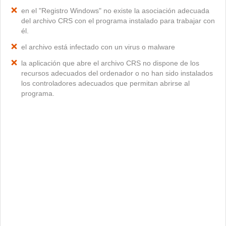
en el "Registro Windows" no existe la asociación adecuada
del archivo CRS con el programa instalado para trabajar con
él.
el archivo está infectado con un virus o malware
la aplicación que abre el archivo CRS no dispone de los
recursos adecuados del ordenador o no han sido instalados
los controladores adecuados que permitan abrirse al
programa.