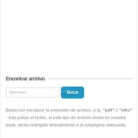
Encontrar archivo
Buscar
Basta con introducir la extensión de archivo, p.ej.
"pdf"
o
"mkv"
- tras pulsar el botón, si este tipo de archivo existe en nuestra
base, serás redirigido directamente a la subpágina adecuada.