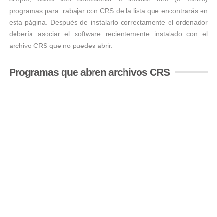
programas para trabajar con CRS de la lista que encontrarás en
esta página. Después de instalarlo correctamente el ordenador
debería asociar el software recientemente instalado con el
archivo CRS que no puedes abrir.
Programas que abren archivos CRS