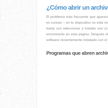
¿Cómo abrir un archi
El problema más frecuente que aparec
es curioso – en tu dispositivo no está i
basta con seleccionar e instalar uno (
encontrarás en esta página. Después de
software recientemente instalado con el
Programas que abren arch