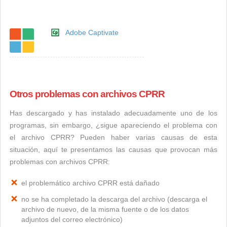
Adobe Captivate
Otros problemas con archivos CPRR
Has descargado y has instalado adecuadamente uno de los
programas, sin embargo, ¿sigue apareciendo el problema con
el archivo CPRR? Pueden haber varias causas de esta
situación, aquí te presentamos las causas que provocan más
problemas con archivos CPRR:
el problemático archivo CPRR está dañado
no se ha completado la descarga del archivo (descarga el
archivo de nuevo, de la misma fuente o de los datos
adjuntos del correo electrónico)