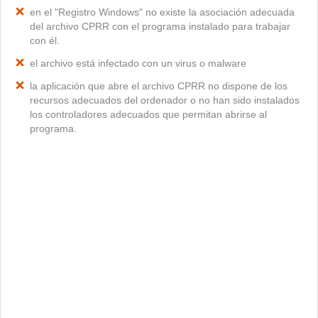
en el "Registro Windows" no existe la asociación adecuada
del archivo CPRR con el programa instalado para trabajar
con él.
el archivo está infectado con un virus o malware
la aplicación que abre el archivo CPRR no dispone de los
recursos adecuados del ordenador o no han sido instalados
los controladores adecuados que permitan abrirse al
programa.