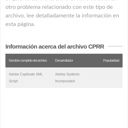
otro problema relacionado con este tipo de
archivo, lee detalladamente la información en
esta página.
Información acerca del archivo CPRR
Nombre completo del archivo
Desarrollador
Popularidad
Adobe Captivate XML
Adobe Systems
Script
Incorporated