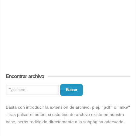
Encontrar archivo
Buscar
Basta con introducir la extensión de archivo, p.ej.
"pdf"
o
"mkv"
- tras pulsar el botón, si este tipo de archivo existe en nuestra
base, serás redirigido directamente a la subpágina adecuada.