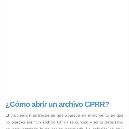
¿Cómo abrir un archivo CPRR?
El problema más frecuente que aparece en el momento en que
no puedes abrir un archivo CPRR es curioso – en tu dispositivo