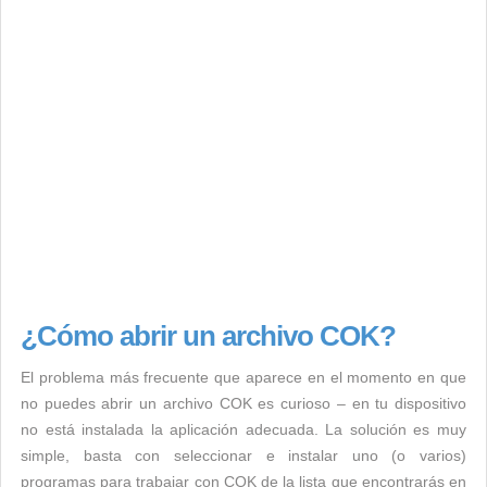
¿Cómo abrir un archivo COK?
El problema más frecuente que aparece en el momento en que
no puedes abrir un archivo COK es curioso – en tu dispositivo
no está instalada la aplicación adecuada. La solución es muy
simple, basta con seleccionar e instalar uno (o varios)
programas para trabajar con COK de la lista que encontrarás en