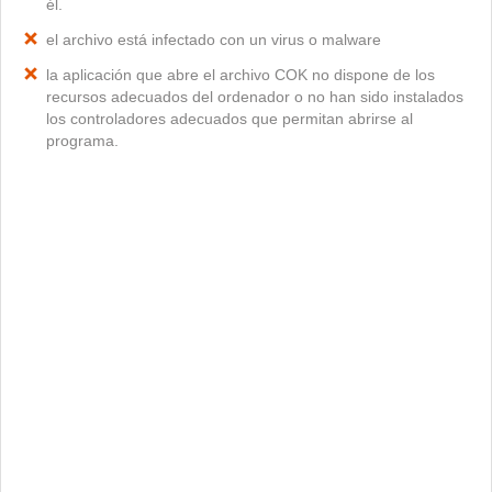
él.
el archivo está infectado con un virus o malware
la aplicación que abre el archivo COK no dispone de los
recursos adecuados del ordenador o no han sido instalados
los controladores adecuados que permitan abrirse al
programa.