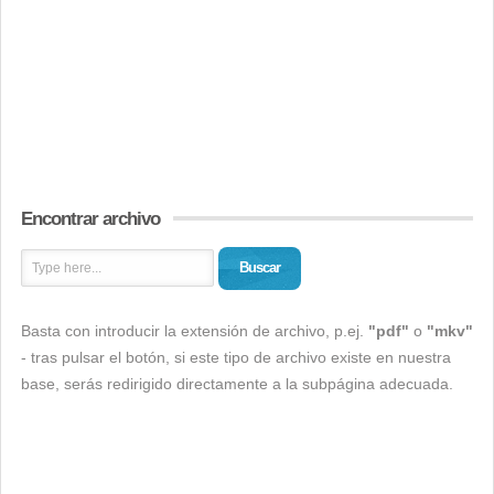
Encontrar archivo
Buscar
Basta con introducir la extensión de archivo, p.ej.
"pdf"
o
"mkv"
- tras pulsar el botón, si este tipo de archivo existe en nuestra
base, serás redirigido directamente a la subpágina adecuada.