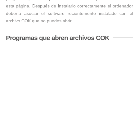
esta página. Después de instalarlo correctamente el ordenador
debería asociar el software recientemente instalado con el
archivo COK que no puedes abrir.
Programas que abren archivos COK