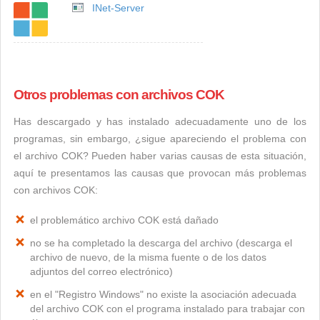
INet-Server
Otros problemas con archivos COK
Has descargado y has instalado adecuadamente uno de los
programas, sin embargo, ¿sigue apareciendo el problema con
el archivo COK? Pueden haber varias causas de esta situación,
aquí te presentamos las causas que provocan más problemas
con archivos COK:
el problemático archivo COK está dañado
no se ha completado la descarga del archivo (descarga el
archivo de nuevo, de la misma fuente o de los datos
adjuntos del correo electrónico)
en el "Registro Windows" no existe la asociación adecuada
del archivo COK con el programa instalado para trabajar con