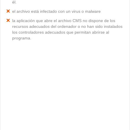
él.
el archivo está infectado con un virus o malware
la aplicación que abre el archivo CMS no dispone de los
recursos adecuados del ordenador o no han sido instalados
los controladores adecuados que permitan abrirse al
programa.