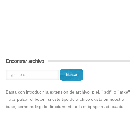
Encontrar archivo
Buscar
Basta con introducir la extensión de archivo, p.ej.
"pdf"
o
"mkv"
- tras pulsar el botón, si este tipo de archivo existe en nuestra
base, serás redirigido directamente a la subpágina adecuada.