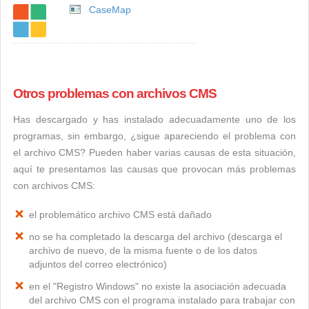
CaseMap
Otros problemas con archivos CMS
Has descargado y has instalado adecuadamente uno de los
programas, sin embargo, ¿sigue apareciendo el problema con
el archivo CMS? Pueden haber varias causas de esta situación,
aquí te presentamos las causas que provocan más problemas
con archivos CMS:
el problemático archivo CMS está dañado
no se ha completado la descarga del archivo (descarga el
archivo de nuevo, de la misma fuente o de los datos
adjuntos del correo electrónico)
en el "Registro Windows" no existe la asociación adecuada
del archivo CMS con el programa instalado para trabajar con