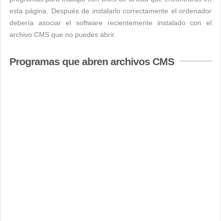
esta página. Después de instalarlo correctamente el ordenador
debería asociar el software recientemente instalado con el
archivo CMS que no puedes abrir.
Programas que abren archivos CMS