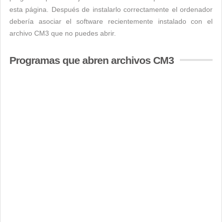
esta página. Después de instalarlo correctamente el ordenador
debería asociar el software recientemente instalado con el
archivo CM3 que no puedes abrir.
Programas que abren archivos CM3