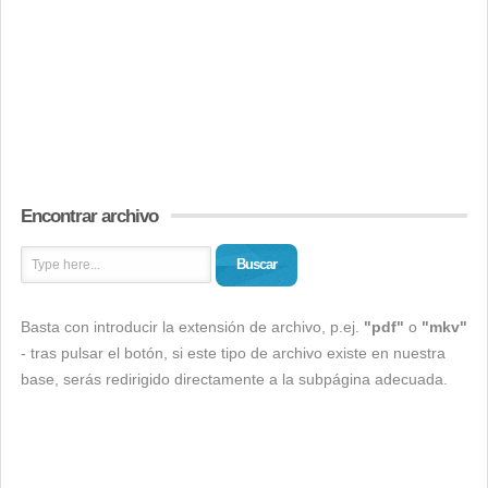
Encontrar archivo
Buscar
Basta con introducir la extensión de archivo, p.ej.
"pdf"
o
"mkv"
- tras pulsar el botón, si este tipo de archivo existe en nuestra
base, serás redirigido directamente a la subpágina adecuada.