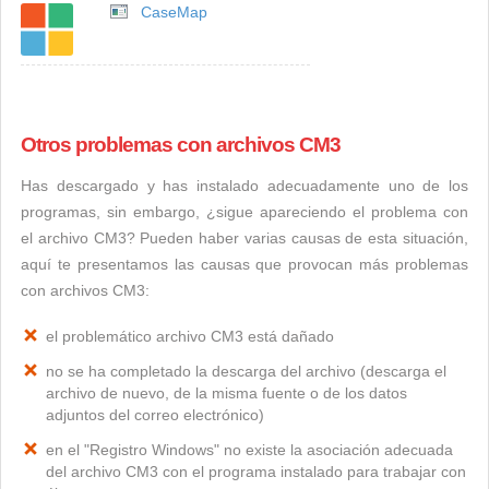
CaseMap
Otros problemas con archivos CM3
Has descargado y has instalado adecuadamente uno de los
programas, sin embargo, ¿sigue apareciendo el problema con
el archivo CM3? Pueden haber varias causas de esta situación,
aquí te presentamos las causas que provocan más problemas
con archivos CM3:
el problemático archivo CM3 está dañado
no se ha completado la descarga del archivo (descarga el
archivo de nuevo, de la misma fuente o de los datos
adjuntos del correo electrónico)
en el "Registro Windows" no existe la asociación adecuada
del archivo CM3 con el programa instalado para trabajar con