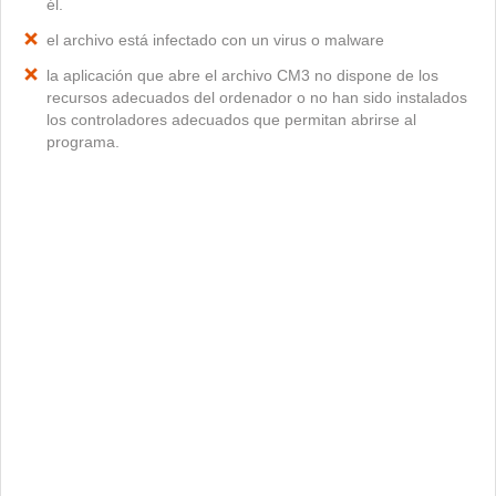
él.
el archivo está infectado con un virus o malware
la aplicación que abre el archivo CM3 no dispone de los
recursos adecuados del ordenador o no han sido instalados
los controladores adecuados que permitan abrirse al
programa.