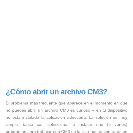
¿Cómo abrir un archivo CM3?
El problema más frecuente que aparece en el momento en que
no puedes abrir un archivo CM3 es curioso – en tu dispositivo
no está instalada la aplicación adecuada. La solución es muy
simple, basta con seleccionar e instalar uno (o varios)
programas para trabajar con CM3 de la lista que encontrarás en